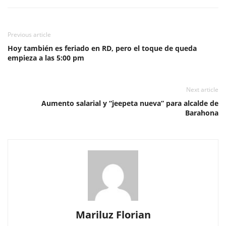
Previous article
Hoy también es feriado en RD, pero el toque de queda
empieza a las 5:00 pm
Next article
Aumento salarial y “jeepeta nueva” para alcalde de
Barahona
Mariluz Florian