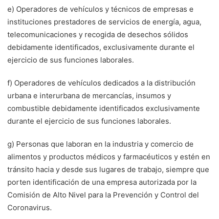
e) Operadores de vehículos y técnicos de empresas e
instituciones prestadores de servicios de energía, agua,
telecomunicaciones y recogida de desechos sólidos
debidamente identificados, exclusivamente durante el
ejercicio de sus funciones laborales.
f) Operadores de vehículos dedicados a la distribución
urbana e interurbana de mercancías, insumos y
combustible debidamente identificados exclusivamente
durante el ejercicio de sus funciones laborales.
g) Personas que laboran en la industria y comercio de
alimentos y productos médicos y farmacéuticos y estén en
tránsito hacia y desde sus lugares de trabajo, siempre que
porten identificación de una empresa autorizada por la
Comisión de Alto Nivel para la Prevención y Control del
Coronavirus.