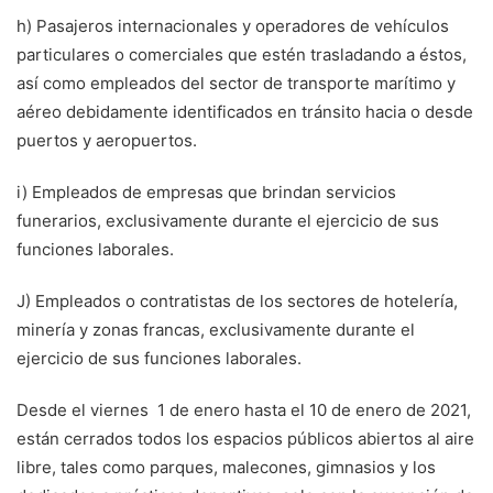
h) Pasajeros internacionales y operadores de vehículos
particulares o comerciales que estén trasladando a éstos,
así como empleados del sector de transporte marítimo y
aéreo debidamente identificados en tránsito hacia o desde
puertos y aeropuertos.
i) Empleados de empresas que brindan servicios
funerarios, exclusivamente durante el ejercicio de sus
funciones laborales.
J) Empleados o contratistas de los sectores de hotelería,
minería y zonas francas, exclusivamente durante el
ejercicio de sus funciones laborales.
Desde el viernes 1 de enero hasta el 10 de enero de 2021,
están cerrados todos los espacios públicos abiertos al aire
libre, tales como parques, malecones, gimnasios y los