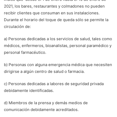
2021, los bares, restaurantes y colmadones no pueden
recibir clientes que consuman en sus instalaciones.
Durante el horario del toque de queda sólo se permite la
circulación de:
a) Personas dedicadas a los servicios de salud, tales como
médicos, enfermeros, bioanalistas, personal paramédico y
personal farmacéutico.
b) Personas con alguna emergencia médica que necesiten
dirigirse a algún centro de salud o farmacia.
c) Personas dedicadas a labores de seguridad privada
debidamente identificadas.
d) Miembros de la prensa y demás medios de
comunicación debidamente acreditados.