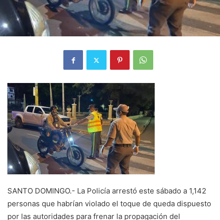
SANTO DOMINGO.- La Policía arrestó este sábado a 1,142
personas que habrían violado el toque de queda dispuesto
por las autoridades para frenar la propagación del