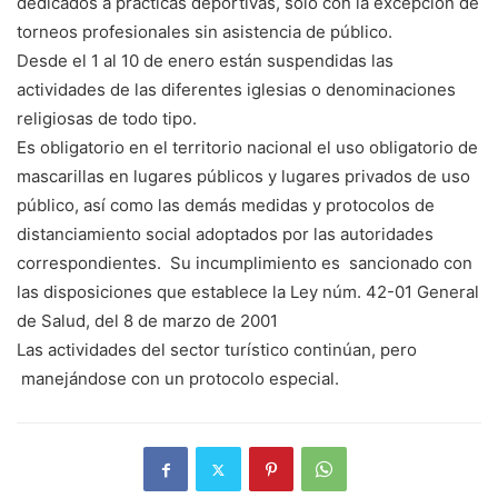
dedicados a prácticas deportivas, solo con la excepción de
torneos profesionales sin asistencia de público.
Desde el 1 al 10 de enero están suspendidas las
actividades de las diferentes iglesias o denominaciones
religiosas de todo tipo.
Es obligatorio en el territorio nacional el uso obligatorio de
mascarillas en lugares públicos y lugares privados de uso
público, así como las demás medidas y protocolos de
distanciamiento social adoptados por las autoridades
correspondientes. Su incumplimiento es sancionado con
las disposiciones que establece la Ley núm. 42-01 General
de Salud, del 8 de marzo de 2001
Las actividades del sector turístico continúan, pero
manejándose con un protocolo especial.