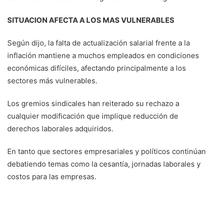
SITUACION AFECTA A LOS MAS VULNERABLES
Según dijo, la falta de actualización salarial frente a la
inflación mantiene a muchos empleados en condiciones
económicas difíciles, afectando principalmente a los
sectores más vulnerables.
Los gremios sindicales han reiterado su rechazo a
cualquier modificación que implique reducción de
derechos laborales adquiridos.
En tanto que sectores empresariales y políticos continúan
debatiendo temas como la cesantía, jornadas laborales y
costos para las empresas.