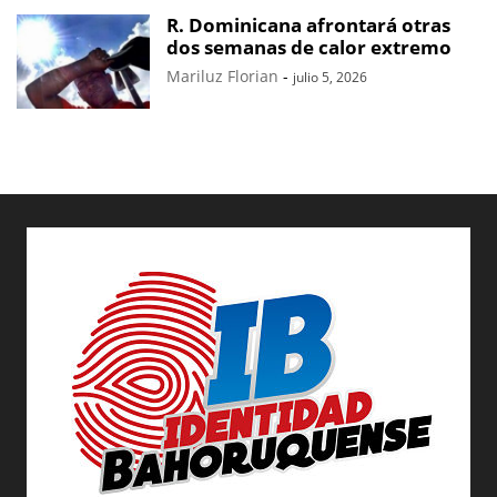
R. Dominicana afrontará otras
dos semanas de calor extremo
Mariluz Florian
-
julio 5, 2026