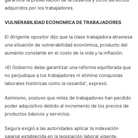
adquiridos por los trabajadores.
VULNERABILIDAD ECONOMICA DE TRABAJADORES
El dirigente opositor dijo que la clase trabajadora atraviesa
una situación de vulnerabilidad económica, producto del
aumento constante en el costo de la vida y la inflación.
«El Gobierno debe garantizar una reforma equilibrada que
no perjudique a los trabajadores ni elimine conquistas
laborales históricas como la cesantía”, expresó.
Asimismo, sostuvo que miles de trabajadores han perdido
poder adquisitivo debido al incremento de los precios de
productos básicos y servicios.
Segura exigió a las autoridades aplicar la indexación
salarial establecida en la legislación laboral vigente.