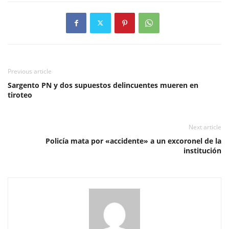
Previous article
Sargento PN y dos supuestos delincuentes mueren en
tiroteo
Next article
Policía mata por «accidente» a un excoronel de la
institución