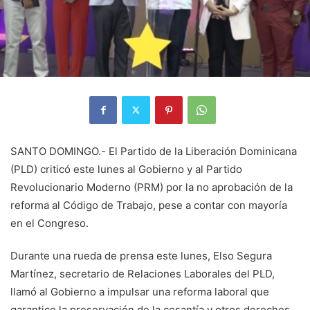
SANTO DOMINGO.- El Partido de la Liberación Dominicana
(PLD) criticó este lunes al Gobierno y al Partido
Revolucionario Moderno (PRM) por la no aprobación de la
reforma al Código de Trabajo, pese a contar con mayoría
en el Congreso.
Durante una rueda de prensa este lunes, Elso Segura
Martínez, secretario de Relaciones Laborales del PLD,
llamó al Gobierno a impulsar una reforma laboral que
garantice la preservación de la cesantía y otros derechos