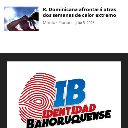
R. Dominicana afrontará otras
dos semanas de calor extremo
Mariluz Florian
-
julio 5, 2026