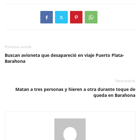
Previous article
Buscan avioneta que desapareció en viaje Puerto Plata-
Barahona
Next article
Matan a tres personas y hieren a otra durante toque de
queda en Barahona