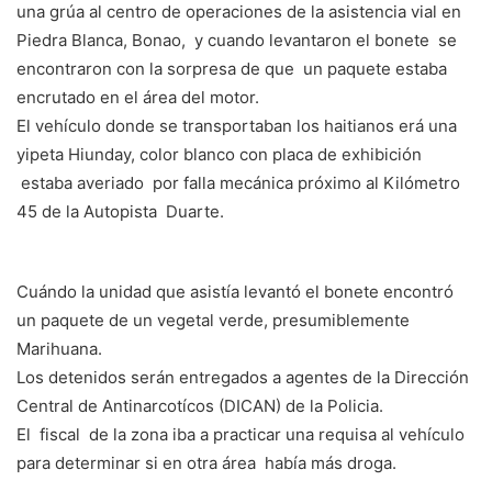
una grúa al centro de operaciones de la asistencia vial en
Piedra Blanca, Bonao, y cuando levantaron el bonete se
encontraron con la sorpresa de que un paquete estaba
encrutado en el área del motor.
El vehículo donde se transportaban los haitianos erá una
yipeta Hiunday, color blanco con placa de exhibición
estaba averiado por falla mecánica próximo al Kilómetro
45 de la Autopista Duarte. ⁣
Cuándo la unidad que asistía levantó el bonete encontró
un paquete de un vegetal verde, presumiblemente
Marihuana.⁣
Los detenidos serán entregados a agentes de la Dirección
Central de Antinarcotícos (DICAN) de la Policia.
El fiscal de la zona iba a practicar una requisa al vehículo
para determinar si en otra área había más droga.