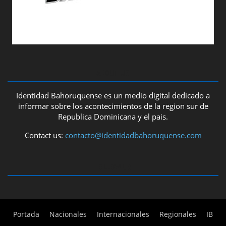
ABOUT US
Identidad Bahoruquense es un medio digital dedicado a
informar sobre los acontecimientos de la region sur de
Republica Dominicana y el pais.
Contact us:
contacto@identidadbahoruquense.com
FOLLOW US
Portada
Nacionales
Internacionales
Regionales
IB