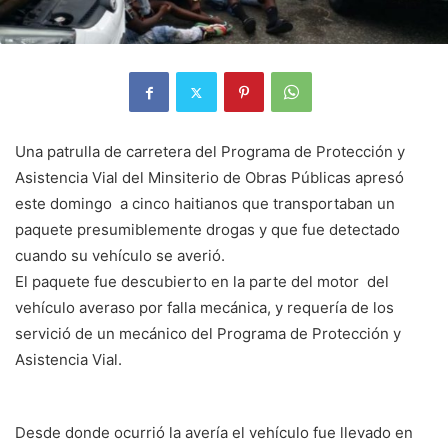
Una patrulla de carretera del Programa de Protección y
Asistencia Vial del Minsiterio de Obras Públicas apresó
este domingo a cinco haitianos que transportaban un
paquete presumiblemente drogas y que fue detectado
cuando su vehículo se averió.
El paquete fue descubierto en la parte del motor del
vehículo averaso por falla mecánica, y requería de los
servició de un mecánico del Programa de Protección y
Asistencia Vial.
Desde donde ocurrió la avería el vehículo fue llevado en