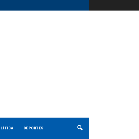
LÍTICA
DEPORTES