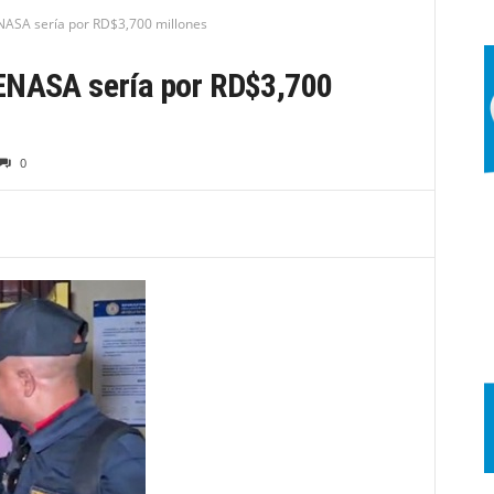
NASA sería por RD$3,700 millones
ENASA sería por RD$3,700
0