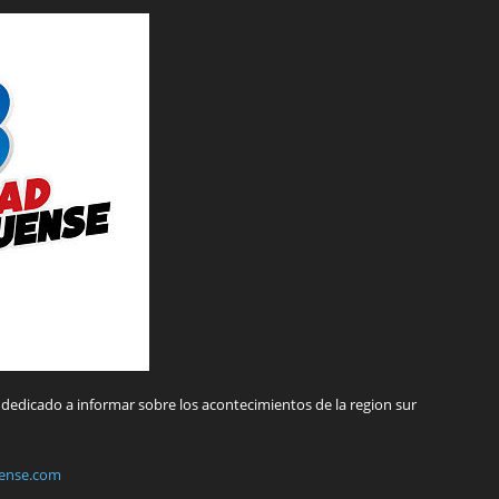
dedicado a informar sobre los acontecimientos de la region sur
ense.com