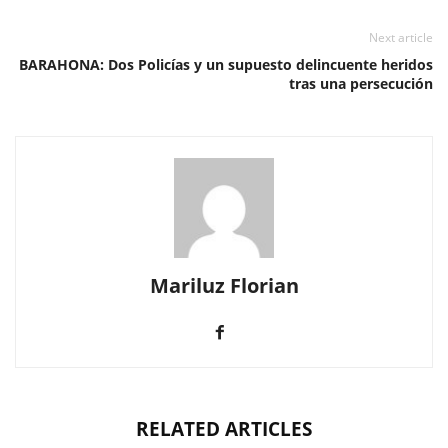
Next article
BARAHONA: Dos Policías y un supuesto delincuente heridos
tras una persecución
Mariluz Florian
RELATED ARTICLES