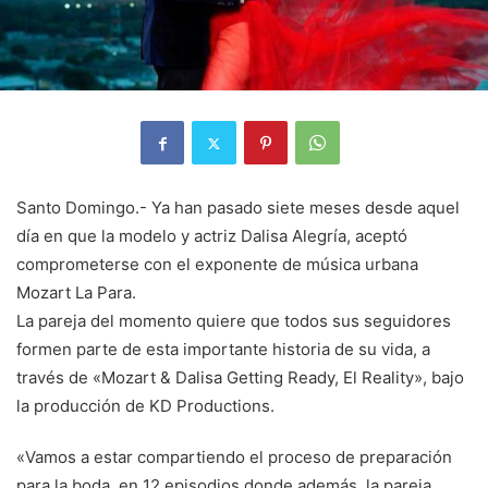
Santo Domingo.- Ya han pasado siete meses desde aquel
día en que la modelo y actriz Dalisa Alegría, aceptó
comprometerse con el exponente de música urbana
Mozart La Para.
La pareja del momento quiere que todos sus seguidores
formen parte de esta importante historia de su vida, a
través de «Mozart & Dalisa Getting Ready, El Reality», bajo
la producción de KD Productions.
«Vamos a estar compartiendo el proceso de preparación
para la boda, en 12 episodios donde además, la pareja