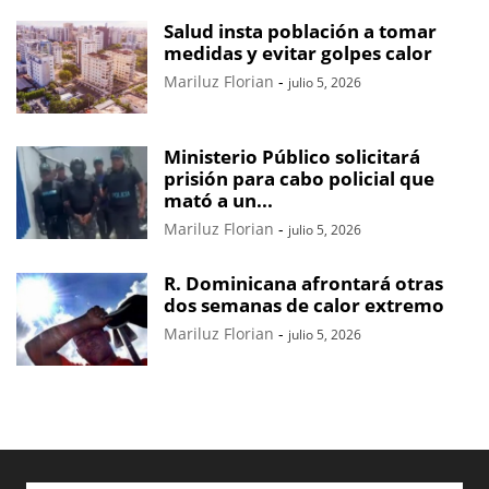
Salud insta población a tomar
medidas y evitar golpes calor
Mariluz Florian
-
julio 5, 2026
Ministerio Público solicitará
prisión para cabo policial que
mató a un...
Mariluz Florian
-
julio 5, 2026
R. Dominicana afrontará otras
dos semanas de calor extremo
Mariluz Florian
-
julio 5, 2026