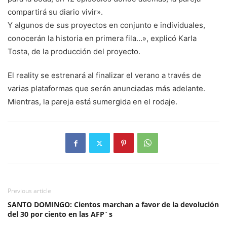
compartirá su diario vivir».
Y algunos de sus proyectos en conjunto e individuales,
conocerán la historia en primera fila…», explicó Karla
Tosta, de la producción del proyecto.
El reality se estrenará al finalizar el verano a través de
varias plataformas que serán anunciadas más adelante.
Mientras, la pareja está sumergida en el rodaje.
Previous article
SANTO DOMINGO: Cientos marchan a favor de la devolución
del 30 por ciento en las AFP´s