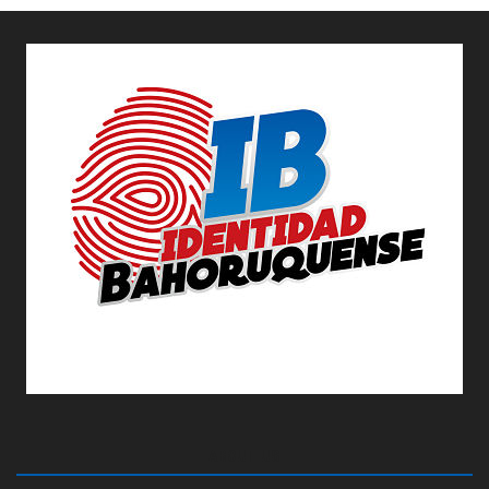
ABOUT US