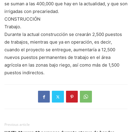
se suman a las 400,000 que hay en la actualidad, y que son
irri­gadas con precariedad.
CONSTRUCCIÓN
Trabajo.
Durante la actual cons­trucción se crearán 2,500 puestos
de tra­bajos, mientras que ya en operación, es decir,
cuando el proyecto se entregue, aumentaría a 12,500
nuevos puestos permanentes de trabajo en el área
agrícola en las zonas bajo riego, así co­mo más de 1,500
pues­tos indirectos.
Previous article