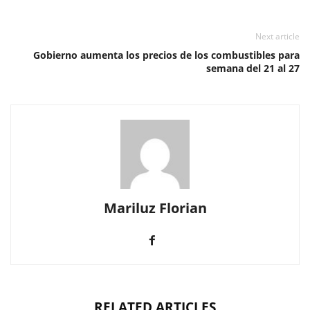
Next article
Gobierno aumenta los precios de los combustibles para
semana del 21 al 27
Mariluz Florian
RELATED ARTICLES