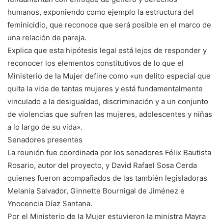
humanos, exponiendo como ejemplo la estructura del
feminicidio, que reconoce que será posible en el marco de
una relación de pareja.
Explica que esta hipótesis legal está lejos de responder y
reconocer los elementos constitutivos de lo que el
Ministerio de la Mujer define como «un delito especial que
quita la vida de tantas mujeres y está fundamentalmente
vinculado a la desigualdad, discriminación y a un conjunto
de violencias que sufren las mujeres, adolescentes y niñas
a lo largo de su vida».
Senadores presentes
La reunión fue coordinada por los senadores Félix Bautista
Rosario, autor del proyecto, y David Rafael Sosa Cerda
quienes fueron acompañados de las también legisladoras
Melania Salvador, Ginnette Bournigal de Jiménez e
Ynocencia Díaz Santana.
Por el Ministerio de la Mujer estuvieron la ministra Mayra