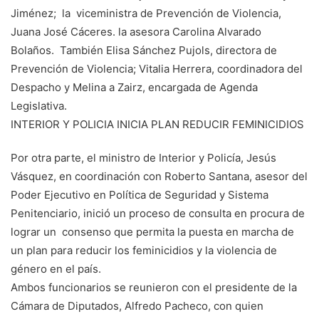
Jiménez; la viceministra de Prevención de Violencia,
Juana José Cáceres. la asesora Carolina Alvarado
Bolaños. También Elisa Sánchez Pujols, directora de
Prevención de Violencia; Vitalia Herrera, coordinadora del
Despacho y Melina a Zairz, encargada de Agenda
Legislativa.
INTERIOR Y POLICIA INICIA PLAN REDUCIR FEMINICIDIOS
Por otra parte, el ministro de Interior y Policía, Jesús
Vásquez, en coordinación con Roberto Santana, asesor del
Poder Ejecutivo en Política de Seguridad y Sistema
Penitenciario, inició un proceso de consulta en procura de
lograr un consenso que permita la puesta en marcha de
un plan para reducir los feminicidios y la violencia de
género en el país.
Ambos funcionarios se reunieron con el presidente de la
Cámara de Diputados, Alfredo Pacheco, con quien