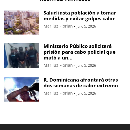
Salud insta población a tomar
medidas y evitar golpes calor
Mariluz Florian
-
julio 5, 2026
Ministerio Público solicitará
prisión para cabo policial que
mató a un...
Mariluz Florian
-
julio 5, 2026
R. Dominicana afrontará otras
dos semanas de calor extremo
Mariluz Florian
-
julio 5, 2026