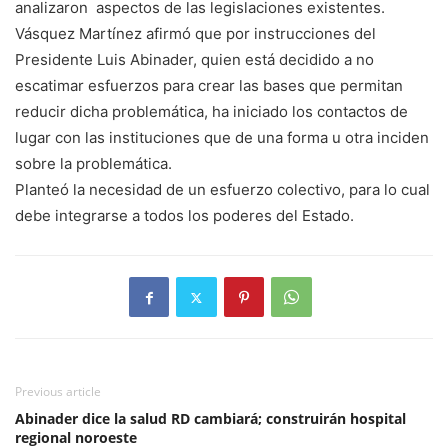
analizaron aspectos de las legislaciones existentes.
Vásquez Martínez afirmó que por instrucciones del
Presidente Luis Abinader, quien está decidido a no
escatimar esfuerzos para crear las bases que permitan
reducir dicha problemática, ha iniciado los contactos de
lugar con las instituciones que de una forma u otra inciden
sobre la problemática.
Planteó la necesidad de un esfuerzo colectivo, para lo cual
debe integrarse a todos los poderes del Estado.
Previous article
Abinader dice la salud RD cambiará; construirán hospital
regional noroeste