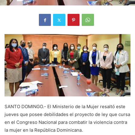
SANTO DOMINGO.- El Ministerio de la Mujer resaltó este
jueves que posee debilidades el proyecto de ley que cursa
en el Congreso Nacional para combatir la violencia contra
la mujer en la República Dominicana.