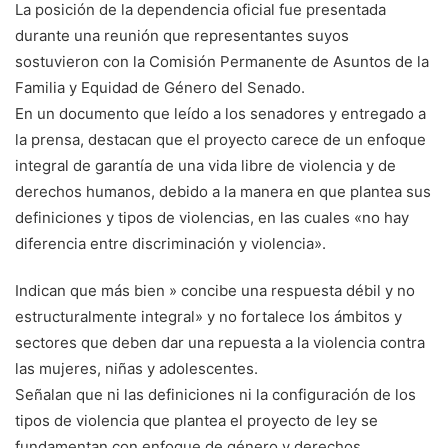
La posición de la dependencia oficial fue presentada
durante una reunión que representantes suyos
sostuvieron con la Comisión Permanente de Asuntos de la
Familia y Equidad de Género del Senado.
En un documento que leído a los senadores y entregado a
la prensa, destacan que el proyecto carece de un enfoque
integral de garantía de una vida libre de violencia y de
derechos humanos, debido a la manera en que plantea sus
definiciones y tipos de violencias, en las cuales «no hay
diferencia entre discriminación y violencia».
Indican que más bien » concibe una respuesta débil y no
estructuralmente integral» y no fortalece los ámbitos y
sectores que deben dar una repuesta a la violencia contra
las mujeres, niñas y adolescentes.
Señalan que ni las definiciones ni la configuración de los
tipos de violencia que plantea el proyecto de ley se
fundamentan con enfoque de género y derechos