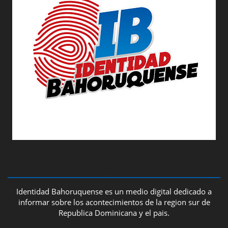
ABOUT US
Identidad Bahoruquense es un medio digital dedicado a
informar sobre los acontecimientos de la region sur de
Republica Dominicana y el pais.