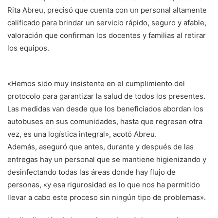
Rita Abreu, precisó que cuenta con un personal altamente
calificado para brindar un servicio rápido, seguro y afable,
valoración que confirman los docentes y familias al retirar
los equipos.
«Hemos sido muy insistente en el cumplimiento del
protocolo para garantizar la salud de todos los presentes.
Las medidas van desde que los beneficiados abordan los
autobuses en sus comunidades, hasta que regresan otra
vez, es una logística integral», acotó Abreu.
Además, aseguró que antes, durante y después de las
entregas hay un personal que se mantiene higienizando y
desinfectando todas las áreas donde hay flujo de
personas, «y esa rigurosidad es lo que nos ha permitido
llevar a cabo este proceso sin ningún tipo de problemas».