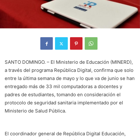
SANTO DOMINGO. – El Ministerio de Educación (MINERD),
a través del programa República Digital, confirma que solo
entre la última semana de mayo y lo que va de junio se han
entregado más de 33 mil computadoras a docentes y
padres de estudiantes, tomando en consideración el
protocolo de seguridad sanitaria implementado por el
Ministerio de Salud Pública.
El coordinador general de República Digital Educación,