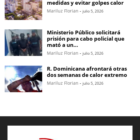
medidas y evitar golpes calor
Mariluz Florian
-
julio 5, 2026
Ministerio Público solicitará
prisión para cabo policial que
mató a un...
Mariluz Florian
-
julio 5, 2026
R. Dominicana afrontará otras
dos semanas de calor extremo
Mariluz Florian
-
julio 5, 2026