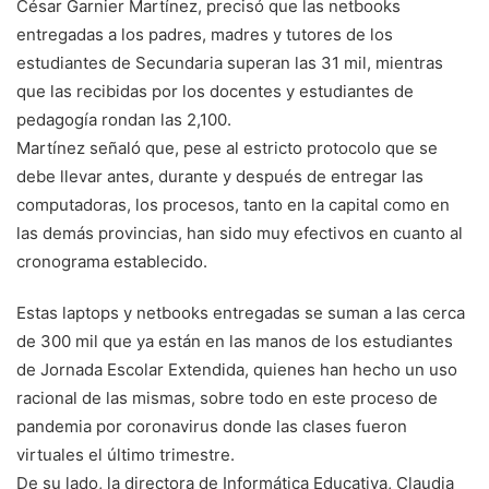
César Garnier Martínez, precisó que las netbooks
entregadas a los padres, madres y tutores de los
estudiantes de Secundaria superan las 31 mil, mientras
que las recibidas por los docentes y estudiantes de
pedagogía rondan las 2,100.
Martínez señaló que, pese al estricto protocolo que se
debe llevar antes, durante y después de entregar las
computadoras, los procesos, tanto en la capital como en
las demás provincias, han sido muy efectivos en cuanto al
cronograma establecido.
Estas laptops y netbooks entregadas se suman a las cerca
de 300 mil que ya están en las manos de los estudiantes
de Jornada Escolar Extendida, quienes han hecho un uso
racional de las mismas, sobre todo en este proceso de
pandemia por coronavirus donde las clases fueron
virtuales el último trimestre.
De su lado, la directora de Informática Educativa, Claudia