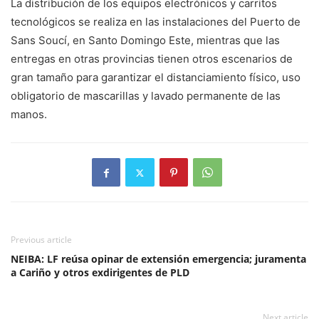
La distribución de los equipos electrónicos y carritos
tecnológicos se realiza en las instalaciones del Puerto de
Sans Soucí, en Santo Domingo Este, mientras que las
entregas en otras provincias tienen otros escenarios de
gran tamaño para garantizar el distanciamiento físico, uso
obligatorio de mascarillas y lavado permanente de las
manos.
Previous article
NEIBA: LF reúsa opinar de extensión emergencia; juramenta
a Cariño y otros exdirigentes de PLD
Next article