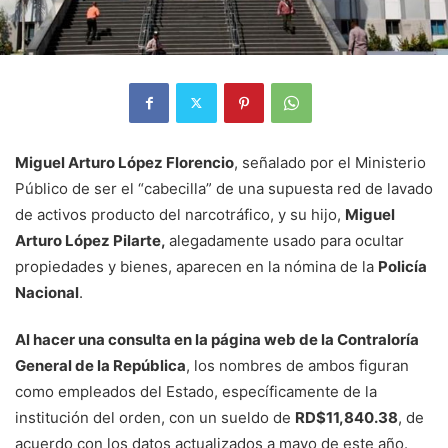
Miguel Arturo López Florencio
, señalado por el Ministerio
Público de ser el “cabecilla” de una supuesta red de lavado
de activos producto del narcotráfico, y su hijo,
Miguel
Arturo López Pilarte,
alegadamente usado para ocultar
propiedades y bienes, aparecen en la nómina de la
Policía
Nacional
.
Al hacer una consulta en la página web de la Contraloría
General de la República
, los nombres de ambos figuran
como empleados del Estado, específicamente de la
institución del orden, con un sueldo de
RD$11,840.38
, de
acuerdo con los datos actualizados a mayo de este año.