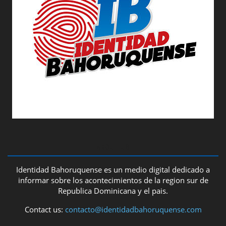
ABOUT US
Identidad Bahoruquense es un medio digital dedicado a
informar sobre los acontecimientos de la region sur de
Republica Dominicana y el pais.
Contact us:
contacto@identidadbahoruquense.com