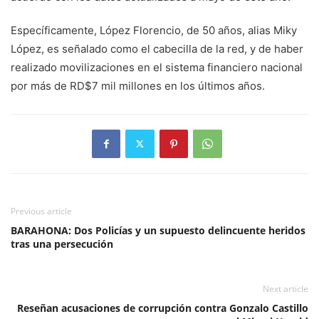
Específicamente, López Florencio, de 50 años, alias Miky
López, es señalado como el cabecilla de la red, y de haber
realizado movilizaciones en el sistema financiero nacional
por más de RD$7 mil millones en los últimos años.
Previous article
BARAHONA: Dos Policías y un supuesto delincuente heridos
tras una persecución
Next article
Reseñan acusaciones de corrupción contra Gonzalo Castillo