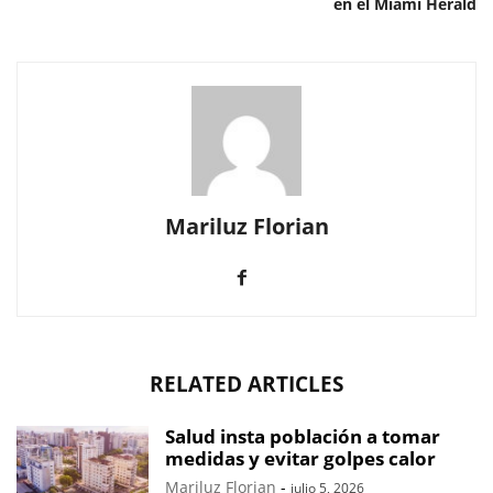
en el Miami Herald
Mariluz Florian
RELATED ARTICLES
Salud insta población a tomar
medidas y evitar golpes calor
Mariluz Florian
-
julio 5, 2026