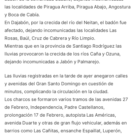
las localidades de Piragua Arriba, Piragua Abajo, Angostura
y Boca de Cabía.
En Dajabón, por la crecida del río del Neitan, el badón fue
afectado, dejando incomunicadas las localidades Las
Rosas, Baúl, Cruz de Cabrera y Río Limpio.
Mientras que en la provincia de Santiago Rodríguez las
lluvias provocaron la crecida de los ríos Caña y Ozuna,
dejando incomunicadas a Jabón y Palmarejo.
Las lluvias registradas en la tarde de ayer anegaron calles
y avenidas del Gran Santo Domingo en cuestión de
minutos, complicando la circulación en la ciudad.
Los charcos se formaron varios tramos de las avenidas 27
de Febrero, Independencia, Padre Castellanos,
prolongación 17 de Febrero, autopista Las Américas,
avenida Duarte y otras de gran flujo vehicular, además en
barrios como Las Cañitas, ensanche Espaillat, Luperón,