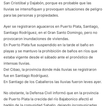
San Cristóbal y Dajabón, porque es probable que las
lluvias se intensifiquen y provoquen situaciones de peligro
para las personas y propiedades.
Ayer se registraron aguaceros en Puerto Plata, Santiago,
Santiago Rodríguez, en el Gran Santo Domingo, pero no
provocaron inundaciones de viviendas.
En Puerto Plata fue suspendido en la tarde el baño en
playas y se mantuvo la prohibición de baños en ríos que
estaba vigente desde el sábado ante el pronóstico de
intensas lluvias.
Del Cibao, la provincia donde más lluvias se registraron
fue en Santiago Rodríguez.
En Santiago de los Caballeros las lluvias fueron leves ayer.
No obstante, la Defensa Civil informó que en la provincia
de Puerto Plata la crecida del río Bajabonico afectó el
badén de la comunidad Saballo, dejando incomunicadas