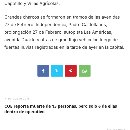
Capotillo y Villas Agrícolas.
Grandes charcos se formaron en tramos de las avenidas
27 de Febrero, Independencia, Padre Castellanos,
prolongación 27 de Febrero, autopista Las Américas,
avenida Duarte y otras de gran flujo vehicular, luego de
fuertes lluvias registradas en la tarde de ayer en la capital.
Previous article
COE reporta muerte de 13 personas, pero solo 6 de ellas
dentro de operativo
Next article