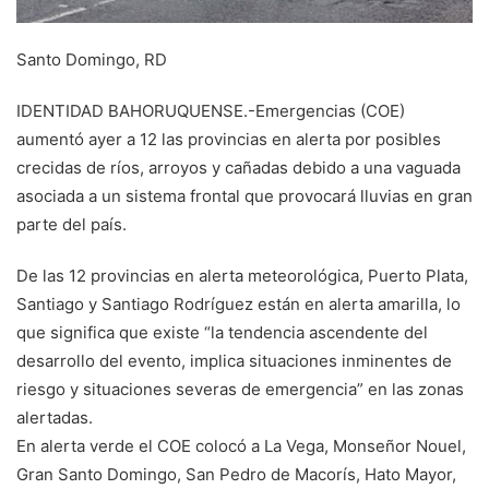
Santo Domingo, RD
IDENTIDAD BAHORUQUENSE.-Emergencias (COE)
aumentó ayer a 12 las provincias en alerta por posibles
crecidas de ríos, arroyos y cañadas debido a una vaguada
asociada a un sistema frontal que provocará lluvias en gran
parte del país.
De las 12 provincias en alerta meteorológica, Puerto Plata,
Santiago y Santiago Rodríguez están en alerta amarilla, lo
que significa que existe “la tendencia ascendente del
desarrollo del evento, implica situaciones inminentes de
riesgo y situaciones severas de emergencia” en las zonas
alertadas.
En alerta verde el COE colocó a La Vega, Monseñor Nouel,
Gran Santo Domingo, San Pedro de Macorís, Hato Mayor,