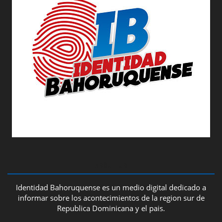
ABOUT US
Identidad Bahoruquense es un medio digital dedicado a
informar sobre los acontecimientos de la region sur de
Republica Dominicana y el pais.