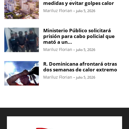
medidas y evitar golpes calor
Mariluz Florian
-
julio 5, 2026
Ministerio Público solicitará
prisión para cabo policial que
mató a un...
Mariluz Florian
-
julio 5, 2026
R. Dominicana afrontará otras
dos semanas de calor extremo
Mariluz Florian
-
julio 5, 2026