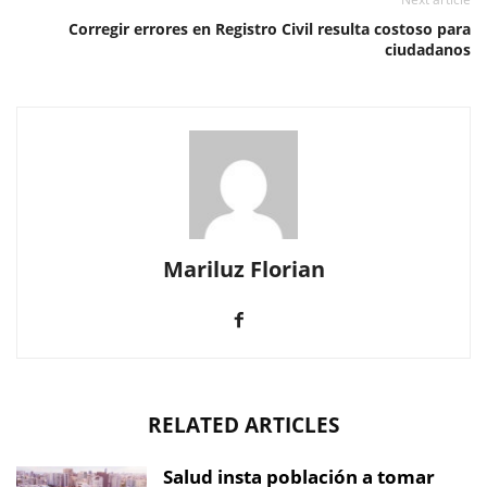
Corregir errores en Registro Civil resulta costoso para
ciudadanos
Mariluz Florian
RELATED ARTICLES
Salud insta población a tomar