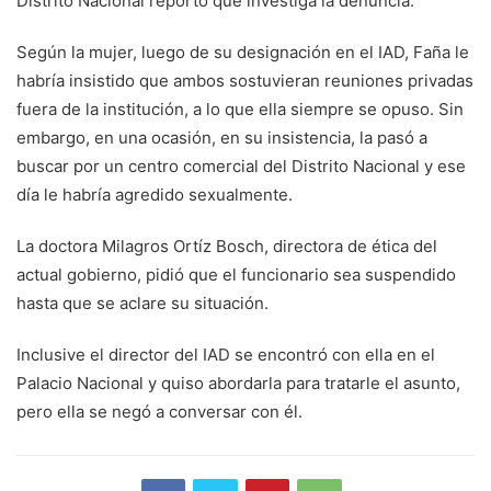
Distrito Nacional reportó que investiga la denuncia.
Según la mujer, luego de su designación en el IAD, Faña le
habría insistido que ambos sostuvieran reuniones privadas
fuera de la institución, a lo que ella siempre se opuso. Sin
embargo, en una ocasión, en su insistencia, la pasó a
buscar por un centro comercial del Distrito Nacional y ese
día le habría agredido sexualmente.
La doctora Milagros Ortíz Bosch, directora de ética del
actual gobierno, pidió que el funcionario sea suspendido
hasta que se aclare su situación.
Inclusive el director del IAD se encontró con ella en el
Palacio Nacional y quiso abordarla para tratarle el asunto,
pero ella se negó a conversar con él.