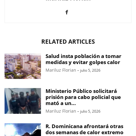
RELATED ARTICLES
Salud insta población a tomar
medidas y evitar golpes calor
Mariluz Florian
-
julio 5, 2026
Ministerio Público solicitará
prisión para cabo policial que
mató a un...
Mariluz Florian
-
julio 5, 2026
R. Dominicana afrontará otras
dos semanas de calor extremo