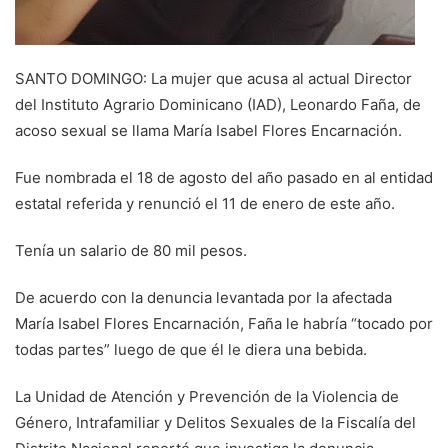
SANTO DOMINGO: La mujer que acusa al actual Director
del Instituto Agrario Dominicano (IAD), Leonardo Faña, de
acoso sexual se llama María Isabel Flores Encarnación.
Fue nombrada el 18 de agosto del año pasado en al entidad
estatal referida y renunció el 11 de enero de este año.
Tenía un salario de 80 mil pesos.
De acuerdo con la denuncia levantada por la afectada
María Isabel Flores Encarnación, Faña le habría “tocado por
todas partes” luego de que él le diera una bebida.
La Unidad de Atención y Prevención de la Violencia de
Género, Intrafamiliar y Delitos Sexuales de la Fiscalía del