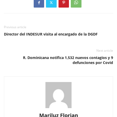
Previous article
Director del INDESUR visita al encargado de la DGDF
Next article
R. Dominicana notifica 1,532 nuevos contagios y 9
defunciones por Covid
Mariluz Florian