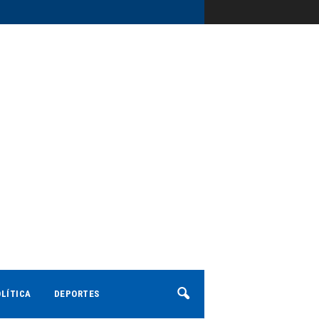
LÍTICA
DEPORTES