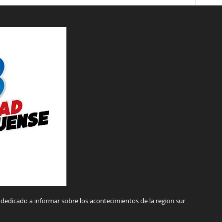
dedicado a informar sobre los acontecimientos de la region sur