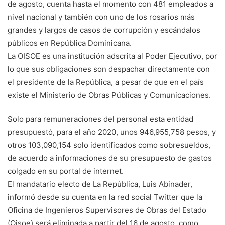
de agosto, cuenta hasta el momento con 481 empleados a
nivel nacional y también con uno de los rosarios más
grandes y largos de casos de corrupción y escándalos
públicos en República Dominicana.
La OISOE es una institución adscrita al Poder Ejecutivo, por
lo que sus obligaciones son despachar directamente con
el presidente de la República, a pesar de que en el país
existe el Ministerio de Obras Públicas y Comunicaciones.
Solo para remuneraciones del personal esta entidad
presupuestó, para el año 2020, unos 946,955,758 pesos, y
otros 103,090,154 solo identificados como sobresueldos,
de acuerdo a informaciones de su presupuesto de gastos
colgado en su portal de internet.
El mandatario electo de La República, Luis Abinader,
informó desde su cuenta en la red social Twitter que la
Oficina de Ingenieros Supervisores de Obras del Estado
(Oisoe) será eliminada a partir del 16 de agosto, como