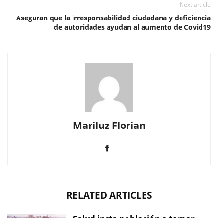
Next article
Aseguran que la irresponsabilidad ciudadana y deficiencia
de autoridades ayudan al aumento de Covid19
Mariluz Florian
RELATED ARTICLES