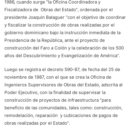
1986, cuando surge “la Oficina Coordinadora y
Fiscalizadora de Obras del Estado”, ordenada por el
presidente Joaquin Balaguer “con el objetivo de coordinar
y fiscalizar la construcción de obras realizadas por el
gobierno dominicano bajo la instrucción inmediata de la
Presidencia de la República, ante el proyecto de
construcción del Faro a Colón y la celebración de los 500
años del Descubrimiento y Evangelización de América”.
Luego se registra el decreto 590-87, de fecha del 25 de
noviembre de 1987, con el que se crea la Oficina de
Ingenieros Supervisores de Obras del Estado, adscrita al
Poder Ejecutivo, con la finalidad de supervisar la
construcción de proyectos de infraestructura “para
beneficio de las comunidades, tales como: construcción,
remodelación, reparación y cubicaciones de pagos de
obras realizadas por el Estado”.