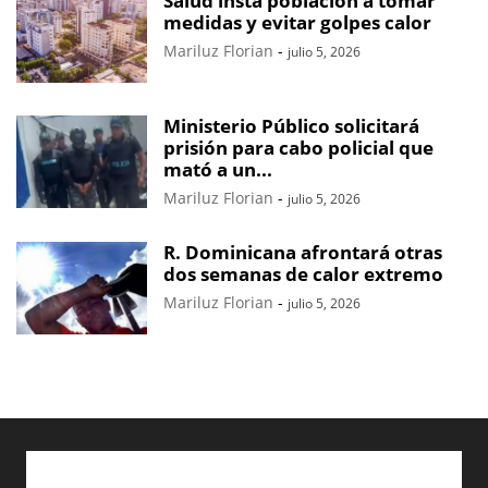
Salud insta población a tomar
medidas y evitar golpes calor
Mariluz Florian
-
julio 5, 2026
Ministerio Público solicitará
prisión para cabo policial que
mató a un...
Mariluz Florian
-
julio 5, 2026
R. Dominicana afrontará otras
dos semanas de calor extremo
Mariluz Florian
-
julio 5, 2026