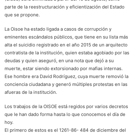
parte de la reestructuración y eficientización del Estado
que se propone.
La Oisoe ha estado ligada a casos de corrupción y
eminentes escándalos públicos, que tiene en su lista más
alta el suicidio registrado en el año 2015 de un arquitecto
contratista de la institución, quien estaba agobiado por las
deudas y quien aseguró, en una nota que dejó a su
muerte, estar siendo extorsionado por mafias internas.
Ese hombre era David Rodríguez, cuya muerte removió la
conciencia ciudadana y generó múltiples protestas en las
afueras de la institución.
Los trabajos de la OISOE está regidos por varios decretos
que le han dado forma hasta lo que conocemos el día de
hoy.
El primero de estos es el 1261-86- 484 de diciembre del