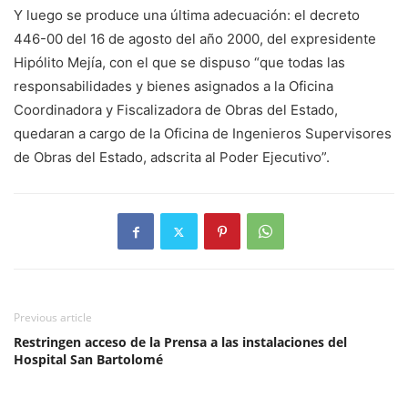
Y luego se produce una última adecuación: el decreto
446-00 del 16 de agosto del año 2000, del expresidente
Hipólito Mejía, con el que se dispuso “que todas las
responsabilidades y bienes asignados a la Oficina
Coordinadora y Fiscalizadora de Obras del Estado,
quedaran a cargo de la Oficina de Ingenieros Supervisores
de Obras del Estado, adscrita al Poder Ejecutivo”.
Previous article
Restringen acceso de la Prensa a las instalaciones del
Hospital San Bartolomé