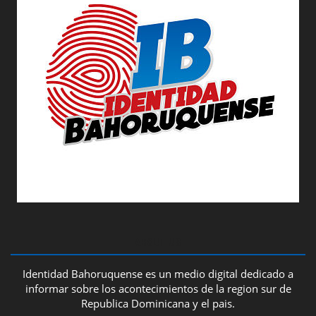
ABOUT US
Identidad Bahoruquense es un medio digital dedicado a
informar sobre los acontecimientos de la region sur de
Republica Dominicana y el pais.