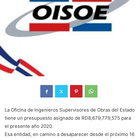
La Oficina de Ingenieros Supervisores de Obras del Estado
tiene un presupuesto asignado de RD8,679,779,575 para
el presente año 2020.
Esa entidad, en camino a desaparecer desde el próximo 16