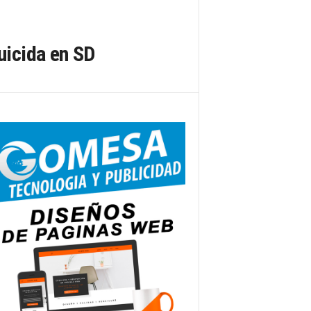
uicida en SD