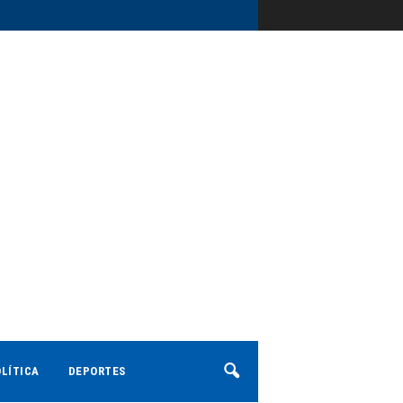
LÍTICA
DEPORTES