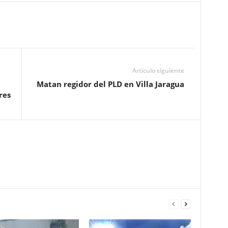
Artículo siguiente
Matan regidor del PLD en Villa Jaragua
res