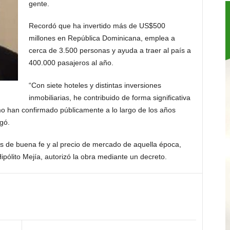
gente.
Recordó que ha invertido más de US$500
millones en República Dominicana, emplea a
cerca de 3.500 personas y ayuda a traer al país a
400.000 pasajeros al año.
“Con siete hoteles y distintas inversiones
inmobiliarias, he contribuido de forma significativa
omo han confirmado públicamente a lo largo de los años
gó.
s de buena fe y al precio de mercado de aquella época,
pólito Mejía, autorizó la obra mediante un decreto.