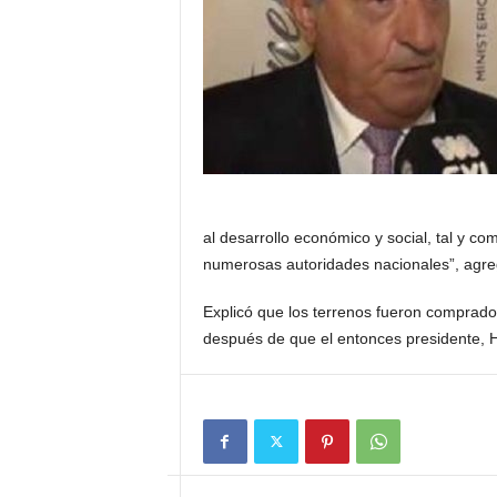
al desarrollo económico y social, tal y c
numerosas autoridades nacionales”, agre
Explicó que los terrenos fueron comprado
después de que el entonces presidente, Hi