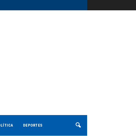
LÍTICA
DEPORTES