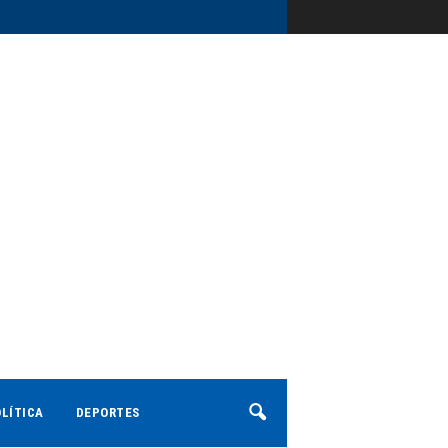
LÍTICA
DEPORTES