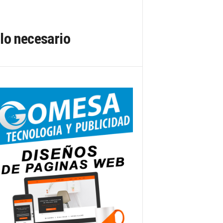
lo necesario