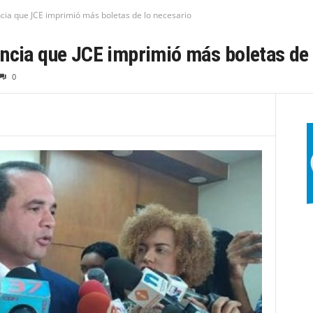
cia que JCE imprimió más boletas de lo necesario
ncia que JCE imprimió más boletas de 
0