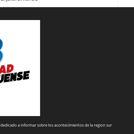
dedicado a informar sobre los acontecimientos de la region sur