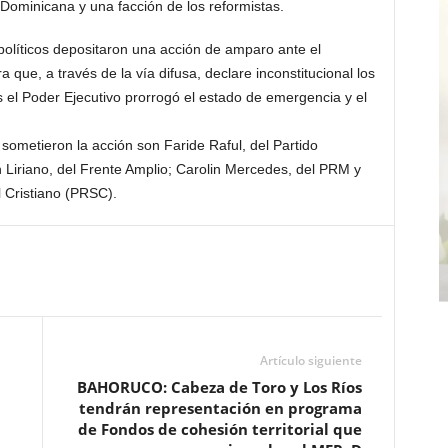
 Dominicana y una facción de los reformistas.
políticos depositaron una acción de amparo ante el
 que, a través de la vía difusa, declare inconstitucional los
s el Poder Ejecutivo prorrogó el estado de emergencia y el
 sometieron la acción son Faride Raful, del Partido
Liriano, del Frente Amplio; Carolin Mercedes, del PRM y
 Cristiano (PRSC).
Artículo siguiente
BAHORUCO: Cabeza de Toro y Los Ríos
tendrán representación en programa
de Fondos de cohesión territorial que