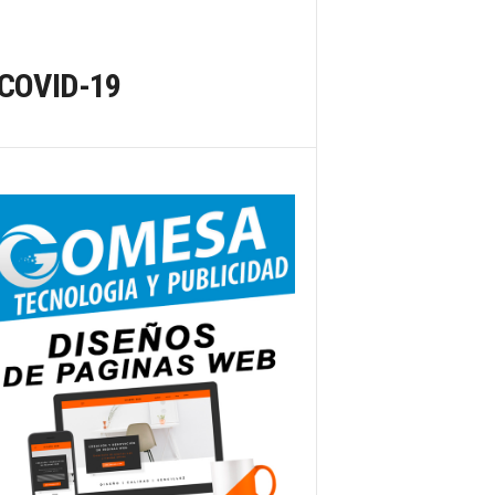
r COVID-19