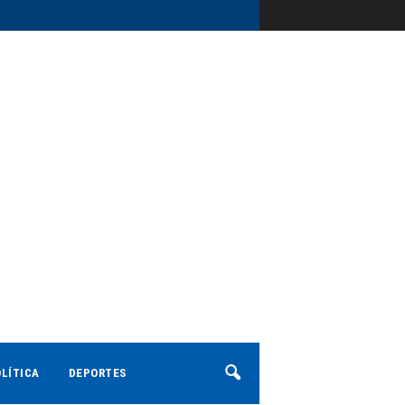
LÍTICA
DEPORTES