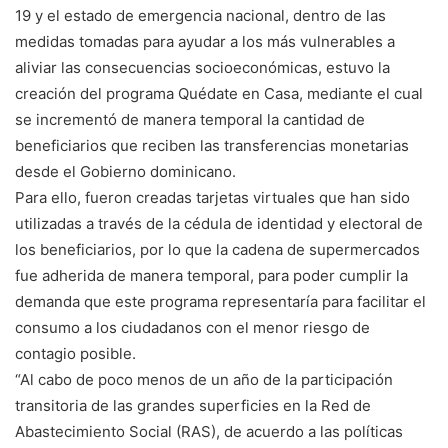
19 y el estado de emergencia nacional, dentro de las
medidas tomadas para ayudar a los más vulnerables a
aliviar las consecuencias socioeconómicas, estuvo la
creación del programa Quédate en Casa, mediante el cual
se incrementó de manera temporal la cantidad de
beneficiarios que reciben las transferencias monetarias
desde el Gobierno dominicano.
Para ello, fueron creadas tarjetas virtuales que han sido
utilizadas a través de la cédula de identidad y electoral de
los beneficiarios, por lo que la cadena de supermercados
fue adherida de manera temporal, para poder cumplir la
demanda que este programa representaría para facilitar el
consumo a los ciudadanos con el menor riesgo de
contagio posible.
“Al cabo de poco menos de un año de la participación
transitoria de las grandes superficies en la Red de
Abastecimiento Social (RAS), de acuerdo a las políticas