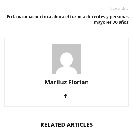
Next article
En la vacunación toca ahora el turno a docentes y personas
mayores 70 años
Mariluz Florian
RELATED ARTICLES