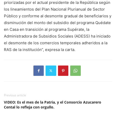
priorizadas por el actual presidente de la República según
los lineamientos del Plan Nacional Plurianual de Sector
Público y conforme al desmonte gradual de beneficiarios y
disminución del monto del subsidio del programa Quédate
en Casa en transición al programa Supérate, la
Administradora de Subsidios Sociales (ADESS) ha iniciado
el desmonte de los comercios temporales adheridos a la
RAS de la institución”, expresa la carta.
Previous article
VIDEO: Es el mes de la Patria, y el Consorcio Azucarero
Cental lo refleja con orgullo.