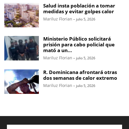
Salud insta población a tomar
medidas y evitar golpes calor
Mariluz Florian
-
julio 5, 2026
Ministerio Público solicitará
prisión para cabo policial que
mató a un...
Mariluz Florian
-
julio 5, 2026
R. Dominicana afrontará otras
dos semanas de calor extremo
Mariluz Florian
-
julio 5, 2026