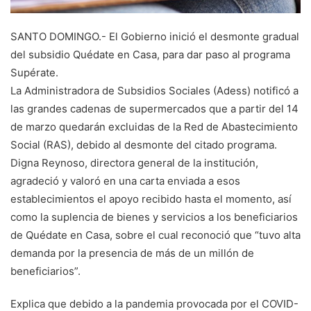
SANTO DOMINGO.- El Gobierno inició el desmonte gradual
del subsidio Quédate en Casa, para dar paso al programa
Supérate.
La Administradora de Subsidios Sociales (Adess) notificó a
las grandes cadenas de supermercados que a partir del 14
de marzo quedarán excluidas de la Red de Abastecimiento
Social (RAS), debido al desmonte del citado programa.
Digna Reynoso, directora general de la institución,
agradeció y valoró en una carta enviada a esos
establecimientos el apoyo recibido hasta el momento, así
como la suplencia de bienes y servicios a los beneficiarios
de Quédate en Casa, sobre el cual reconoció que “tuvo alta
demanda por la presencia de más de un millón de
beneficiarios”.
Explica que debido a la pandemia provocada por el COVID-