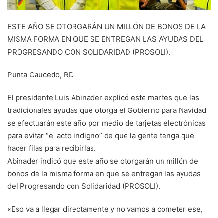
ESTE AÑO SE OTORGARÁN UN MILLÓN DE BONOS DE LA
MISMA FORMA EN QUE SE ENTREGAN LAS AYUDAS DEL
PROGRESANDO CON SOLIDARIDAD (PROSOLI).
Punta Caucedo, RD
El presidente Luis Abinader explicó este martes que las
tradicionales ayudas que otorga el Gobierno para Navidad
se efectuarán este año por medio de tarjetas electrónicas
para evitar “el acto indigno” de que la gente tenga que
hacer filas para recibirlas.
Abinader indicó que este año se otorgarán un millón de
bonos de la misma forma en que se entregan las ayudas
del Progresando con Solidaridad (PROSOLI).
«Eso va a llegar directamente y no vamos a cometer ese,