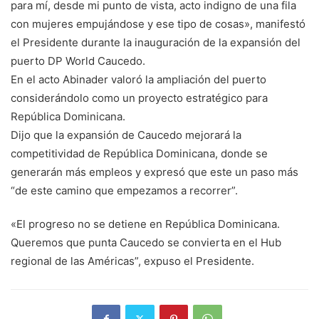
para mí, desde mi punto de vista, acto indigno de una fila
con mujeres empujándose y ese tipo de cosas», manifestó
el Presidente durante la inauguración de la expansión del
puerto DP World Caucedo.
En el acto Abinader valoró la ampliación del puerto
considerándolo como un proyecto estratégico para
República Dominicana.
Dijo que la expansión de Caucedo mejorará la
competitividad de República Dominicana, donde se
generarán más empleos y expresó que este un paso más
“de este camino que empezamos a recorrer”.
«El progreso no se detiene en República Dominicana.
Queremos que punta Caucedo se convierta en el Hub
regional de las Américas”, expuso el Presidente.