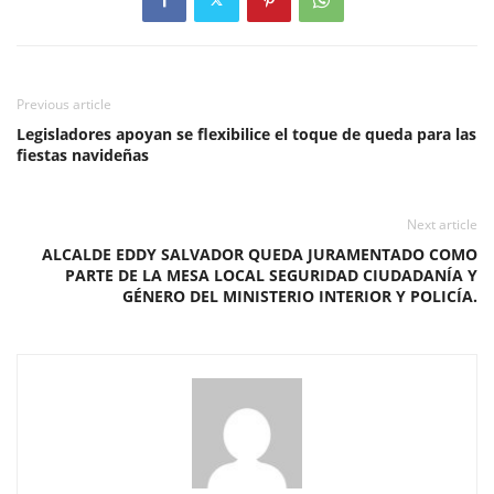
Previous article
Legisladores apoyan se flexibilice el toque de queda para las
fiestas navideñas
Next article
ALCALDE EDDY SALVADOR QUEDA JURAMENTADO COMO
PARTE DE LA MESA LOCAL SEGURIDAD CIUDADANÍA Y
GÉNERO DEL MINISTERIO INTERIOR Y POLICÍA.