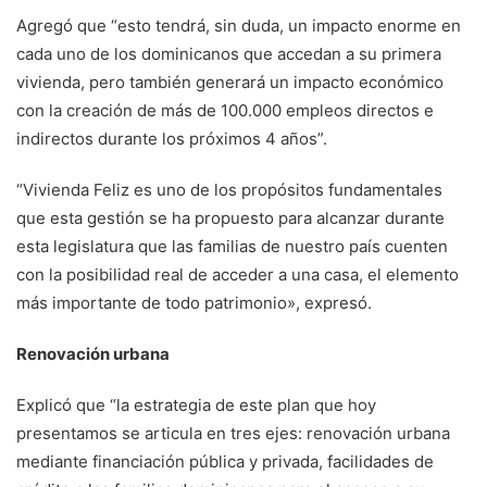
Agregó que “esto tendrá, sin duda, un impacto enorme en
cada uno de los dominicanos que accedan a su primera
vivienda, pero también generará un impacto económico
con la creación de más de 100.000 empleos directos e
indirectos durante los próximos 4 años”.
“Vivienda Feliz es uno de los propósitos fundamentales
que esta gestión se ha propuesto para alcanzar durante
esta legislatura que las familias de nuestro país cuenten
con la posibilidad real de acceder a una casa, el elemento
más importante de todo patrimonio», expresó.
Renovación urbana
Explicó que “la estrategia de este plan que hoy
presentamos se articula en tres ejes: renovación urbana
mediante financiación pública y privada, facilidades de