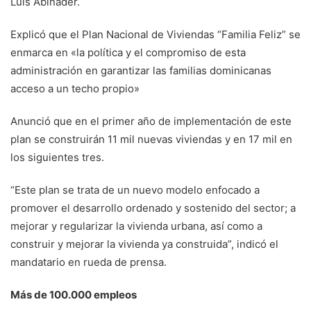
Luis Abinader.
Explicó que el Plan Nacional de Viviendas “Familia Feliz” se
enmarca en «la política y el compromiso de esta
administración en garantizar las familias dominicanas
acceso a un techo propio»
Anunció que en el primer año de implementación de este
plan se construirán 11 mil nuevas viviendas y en 17 mil en
los siguientes tres.
“Este plan se trata de un nuevo modelo enfocado a
promover el desarrollo ordenado y sostenido del sector; a
mejorar y regularizar la vivienda urbana, así como a
construir y mejorar la vivienda ya construida”, indicó el
mandatario en rueda de prensa.
Más de 100.000 empleos