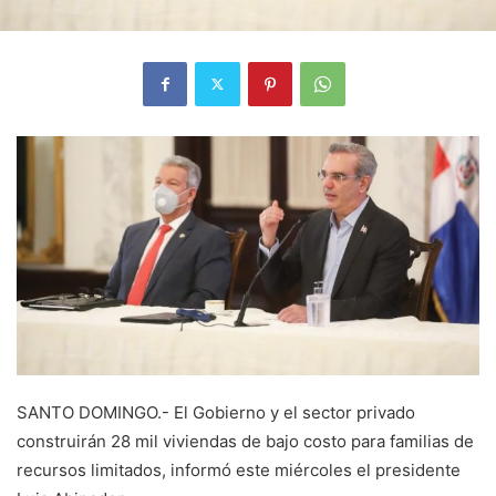
SANTO DOMINGO.- El Gobierno y el sector privado
construirán 28 mil viviendas de bajo costo para familias de
recursos limitados, informó este miércoles el presidente