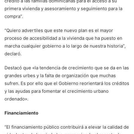
crédito a las familias dominicanas para el acceso a su
primera vivienda y asesoramiento y seguimiento para la
compra”.
“Quiero advertiles que este nuevo plan es el mayor
proceso de accesibilidad a la vivienda que ha puesto en
marcha cualquier gobierno a lo largo de nuestra historia”,
declaró.
Destacó que «la tendencia de crecimiento que se da en las
grandes urbes y la falta de organización que muchas
sufren. Es por ello que el Gobierno reorientará los créditos
y las ayudas para fomentar el crecimiento urbano
ordenado».
Financiamiento
“El financiamiento público contribuirá a elevar la calidad de