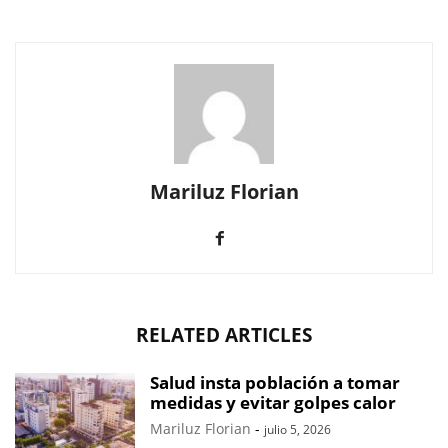
Mariluz Florian
RELATED ARTICLES
Salud insta población a tomar
medidas y evitar golpes calor
Mariluz Florian
-
julio 5, 2026