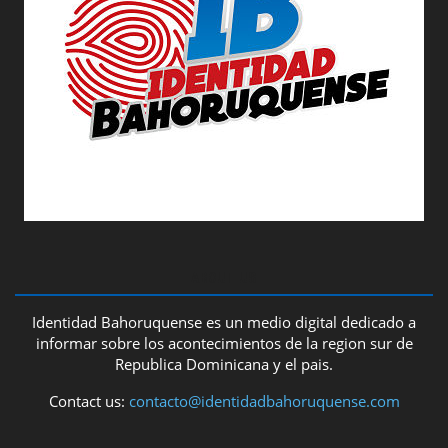
ABOUT US
Identidad Bahoruquense es un medio digital dedicado a
informar sobre los acontecimientos de la region sur de
Republica Dominicana y el pais.
Contact us:
contacto@identidadbahoruquense.com