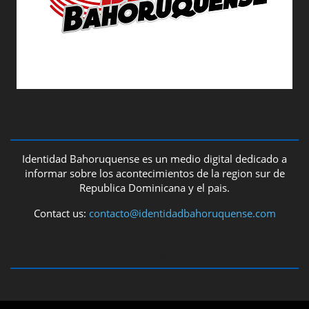
ABOUT US
Identidad Bahoruquense es un medio digital dedicado a
informar sobre los acontecimientos de la region sur de
Republica Dominicana y el pais.
Contact us:
contacto@identidadbahoruquense.com
FOLLOW US