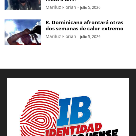
Mariluz Florian
-
julio 5, 2026
R. Dominicana afrontará otras
dos semanas de calor extremo
Mariluz Florian
-
julio 5, 2026