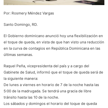
Por: Rosmery Méndez Vargas
Santo Domingo, RD.
El Gobierno dominicano anunció hoy una flexibilización en
el toque de queda, en vista de que han visto una reducción
en la curva de contagios en República Dominicana en las
últimas semanas.
Raquel Peña, vicepresidenta del país y a cargo del
Gabinete de Salud, informó que el toque de queda será de
la siguiente manera:
De lunes a viernes en horario de 7 de la noche hasta las
5:00 de la madrugada. Se tendrá una gracia de libre
tránsito hasta las 10 de la noche.
Los sábados y domingos el horario del toque de queda