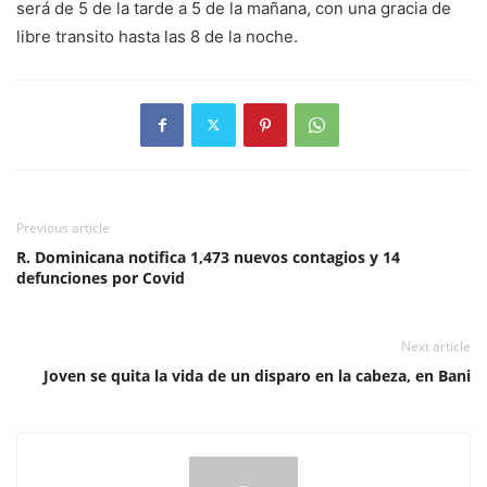
será de 5 de la tarde a 5 de la mañana, con una gracia de
libre transito hasta las 8 de la noche.
Previous article
R. Dominicana notifica 1,473 nuevos contagios y 14
defunciones por Covid
Next article
Joven se quita la vida de un disparo en la cabeza, en Bani