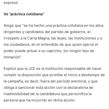
expresó.
Ve “práctica cotidiana”
Alegó que “se ha hecho una práctica cotidiana en los altos
dirigentes y candidatos del partido de gobierno, el
irrespeto a la Carta Magna, las leyes, las instituciones y a
los ciudadanos, en el entendido de que quien ejerce el
poder puede actuar a su capricho, sin ningún tipo de
limitación”.
Explicó que la JCE es la institución responsable de hacer
cumplir la disposición que prohíbe el inicio a destiempo de
la campaña, es decir, fuera del período electoral, y que
obliga a sancionar esta acción con la declaratoria de
inadmisibilidad de la candidatura que personifica la
persona que ha incurrido en dicha acción.