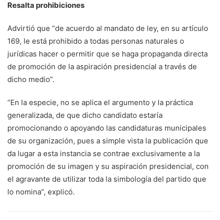
Resalta prohibiciones
Advirtió que “de acuerdo al mandato de ley, en su artículo
169, le está prohibido a todas personas naturales o
jurídicas hacer o permitir que se haga propaganda directa
de promoción de la aspiración presidencial a través de
dicho medio”.
“En la especie, no se aplica el argumento y la práctica
generalizada, de que dicho candidato estaría
promocionando o apoyando las candidaturas municipales
de su organización, pues a simple vista la publicación que
da lugar a esta instancia se contrae exclusivamente a la
promoción de su imagen y su aspiración presidencial, con
el agravante de utilizar toda la simbología del partido que
lo nomina”, explicó.