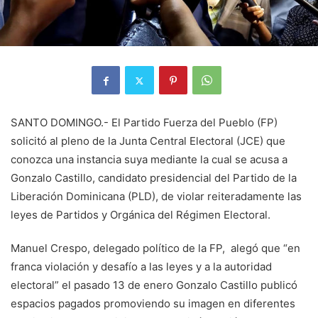
SANTO DOMINGO.- El Partido Fuerza del Pueblo (FP)
solicitó al pleno de la Junta Central Electoral (JCE) que
conozca una instancia suya mediante la cual se acusa a
Gonzalo Castillo, candidato presidencial del Partido de la
Liberación Dominicana (PLD), de violar reiteradamente las
leyes de Partidos y Orgánica del Régimen Electoral.
Manuel Crespo, delegado político de la FP, alegó que “en
franca violación y desafío a las leyes y a la autoridad
electoral” el pasado 13 de enero Gonzalo Castillo publicó
espacios pagados promoviendo su imagen en diferentes