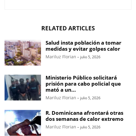
RELATED ARTICLES
Salud insta población a tomar
medidas y evitar golpes calor
Mariluz Florian
-
julio 5, 2026
Ministerio Público solicitará
prisión para cabo policial que
mató a un...
Mariluz Florian
-
julio 5, 2026
R. Dominicana afrontará otras
dos semanas de calor extremo
Mariluz Florian
-
julio 5, 2026