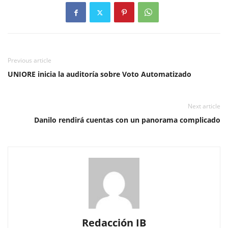
Previous article
UNIORE inicia la auditoría sobre Voto Automatizado
Next article
Danilo rendirá cuentas con un panorama complicado
Redacción IB