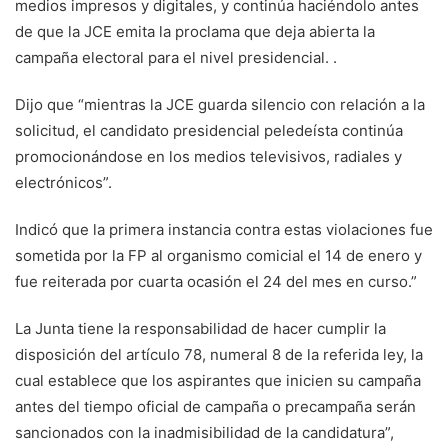
medios impresos y digitales, y continúa haciéndolo antes
de que la JCE emita la proclama que deja abierta la
campaña electoral para el nivel presidencial. .
Dijo que “mientras la JCE guarda silencio con relación a la
solicitud, el candidato presidencial peledeísta continúa
promocionándose en los medios televisivos, radiales y
electrónicos”.
Indicó que la primera instancia contra estas violaciones fue
sometida por la FP al organismo comicial el 14 de enero y
fue reiterada por cuarta ocasión el 24 del mes en curso.”
La Junta tiene la responsabilidad de hacer cumplir la
disposición del artículo 78, numeral 8 de la referida ley, la
cual establece que los aspirantes que inicien su campaña
antes del tiempo oficial de campaña o precampaña serán
sancionados con la inadmisibilidad de la candidatura”,