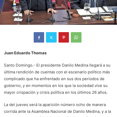
Juan Eduardo Thomas
Santo Domingo.- El presidente Danilo Medina llegará a su
última rendición de cuentas con el escenario político más
complicado que ha enfrentado en sus dos periodos de
gobierno, y en momentos en los que la sociedad vive su
mayor crispación y crisis política en los últimos 26 años.
La del jueves será la aparición número ocho de manera
corrida ante la Asamblea Nacional de Danilo Medina, y a la