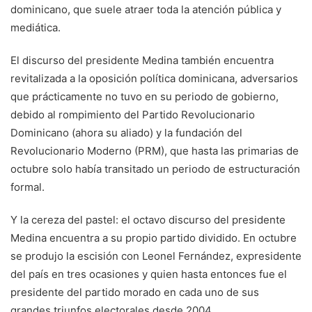
dominicano, que suele atraer toda la atención pública y
mediática.
El discurso del presidente Medina también encuentra
revitalizada a la oposición política dominicana, adversarios
que prácticamente no tuvo en su periodo de gobierno,
debido al rompimiento del Partido Revolucionario
Dominicano (ahora su aliado) y la fundación del
Revolucionario Moderno (PRM), que hasta las primarias de
octubre solo había transitado un periodo de estructuración
formal.
Y la cereza del pastel: el octavo discurso del presidente
Medina encuentra a su propio partido dividido. En octubre
se produjo la escisión con Leonel Fernández, expresidente
del país en tres ocasiones y quien hasta entonces fue el
presidente del partido morado en cada uno de sus
grandes triunfos electorales desde 2004.