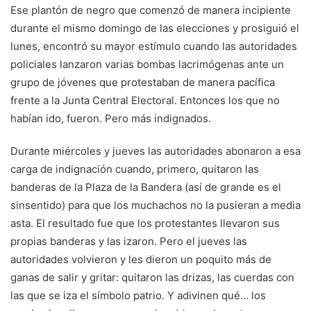
Ese plantón de negro que comenzó de manera incipiente
durante el mismo domingo de las elecciones y prosiguió el
lunes, encontró su mayor estímulo cuando las autoridades
policiales lanzaron varias bombas lacrimógenas ante un
grupo de jóvenes que protestaban de manera pacífica
frente a la Junta Central Electoral. Entonces los que no
habían ido, fueron. Pero más indignados.
Durante miércoles y jueves las autoridades abonaron a esa
carga de indignación cuando, primero, quitaron las
banderas de la Plaza de la Bandera (así de grande es el
sinsentido) para que los muchachos no la pusieran a media
asta. El resultado fue que los protestantes llevaron sus
propias banderas y las izaron. Pero el jueves las
autoridades volvieron y les dieron un poquito más de
ganas de salir y gritar: quitaron las drizas, las cuerdas con
las que se iza el símbolo patrio. Y adivinen qué… los