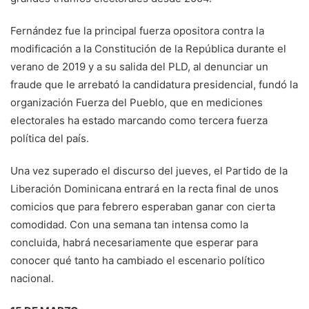
Fernández fue la principal fuerza opositora contra la
modificación a la Constitución de la República durante el
verano de 2019 y a su salida del PLD, al denunciar un
fraude que le arrebató la candidatura presidencial, fundó la
organización Fuerza del Pueblo, que en mediciones
electorales ha estado marcando como tercera fuerza
política del país.
Una vez superado el discurso del jueves, el Partido de la
Liberación Dominicana entrará en la recta final de unos
comicios que para febrero esperaban ganar con cierta
comodidad. Con una semana tan intensa como la
concluida, habrá necesariamente que esperar para
conocer qué tanto ha cambiado el escenario político
nacional.