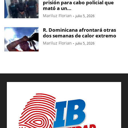
prisión para cabo policial que
mató a un...
Mariluz Florian
-
julio 5, 2026
R. Dominicana afrontará otras
dos semanas de calor extremo
Mariluz Florian
-
julio 5, 2026