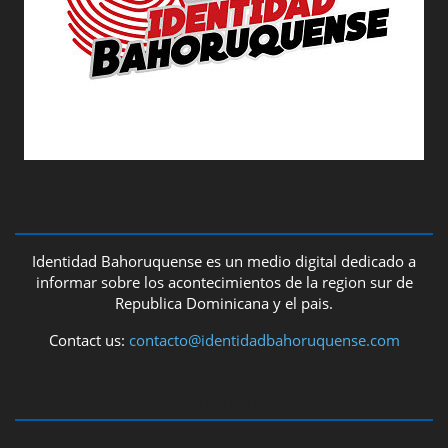
ABOUT US
Identidad Bahoruquense es un medio digital dedicado a
informar sobre los acontecimientos de la region sur de
Republica Dominicana y el pais.
Contact us:
contacto@identidadbahoruquense.com
FOLLOW US