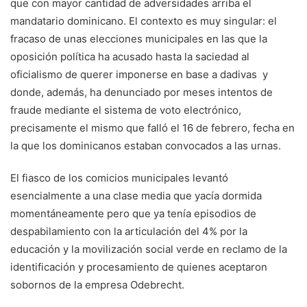
que con mayor cantidad de adversidades arriba el
mandatario dominicano. El contexto es muy singular: el
fracaso de unas elecciones municipales en las que la
oposición política ha acusado hasta la saciedad al
oficialismo de querer imponerse en base a dadivas y
donde, además, ha denunciado por meses intentos de
fraude mediante el sistema de voto electrónico,
precisamente el mismo que falló el 16 de febrero, fecha en
la que los dominicanos estaban convocados a las urnas.
El fiasco de los comicios municipales levantó
esencialmente a una clase media que yacía dormida
momentáneamente pero que ya tenía episodios de
despabilamiento con la articulación del 4% por la
educación y la movilización social verde en reclamo de la
identificación y procesamiento de quienes aceptaron
sobornos de la empresa Odebrecht.