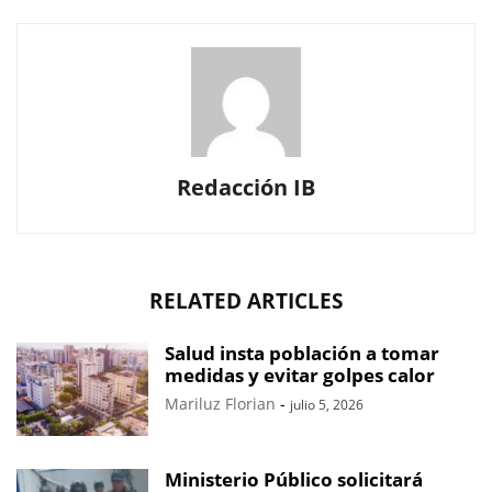
Redacción IB
RELATED ARTICLES
Salud insta población a tomar
medidas y evitar golpes calor
Mariluz Florian
-
julio 5, 2026
Ministerio Público solicitará