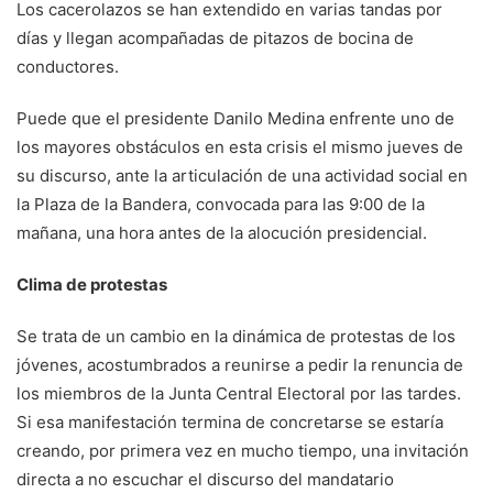
Los cacerolazos se han extendido en varias tandas por
días y llegan acompañadas de pitazos de bocina de
conductores.
Puede que el presidente Danilo Medina enfrente uno de
los mayores obstáculos en esta crisis el mismo jueves de
su discurso, ante la articulación de una actividad social en
la Plaza de la Bandera, convocada para las 9:00 de la
mañana, una hora antes de la alocución presidencial.
Clima de protestas
Se trata de un cambio en la dinámica de protestas de los
jóvenes, acostumbrados a reunirse a pedir la renuncia de
los miembros de la Junta Central Electoral por las tardes.
Si esa manifestación termina de concretarse se estaría
creando, por primera vez en mucho tiempo, una invitación
directa a no escuchar el discurso del mandatario