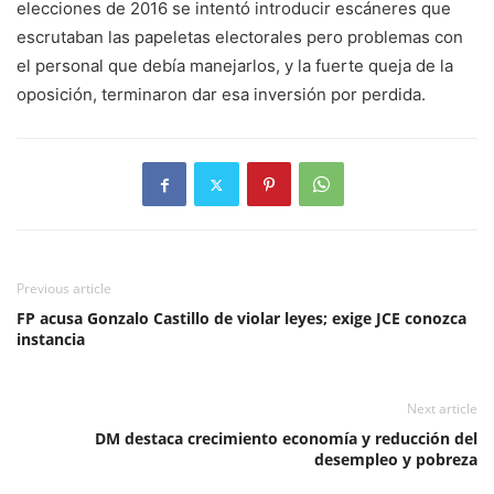
elecciones de 2016 se intentó introducir escáneres que
escrutaban las papeletas electorales pero problemas con
el personal que debía manejarlos, y la fuerte queja de la
oposición, terminaron dar esa inversión por perdida.
Previous article
FP acusa Gonzalo Castillo de violar leyes; exige JCE conozca
instancia
Next article
DM destaca crecimiento economía y reducción del
desempleo y pobreza