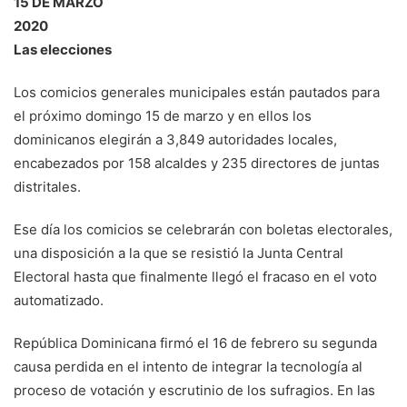
15 DE MARZO
2020
Las elecciones
Los comicios generales municipales están pautados para
el próximo domingo 15 de marzo y en ellos los
dominicanos elegirán a 3,849 autoridades locales,
encabezados por 158 alcaldes y 235 directores de juntas
distritales.
Ese día los comicios se celebrarán con boletas electorales,
una disposición a la que se resistió la Junta Central
Electoral hasta que finalmente llegó el fracaso en el voto
automatizado.
República Dominicana firmó el 16 de febrero su segunda
causa perdida en el intento de integrar la tecnología al
proceso de votación y escrutinio de los sufragios. En las