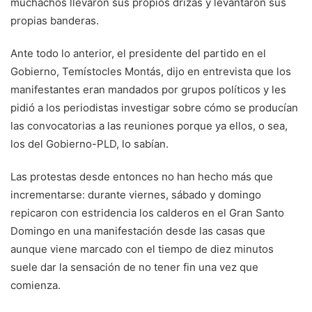
muchachos llevaron sus propios drizas y levantaron sus
propias banderas.
Ante todo lo anterior, el presidente del partido en el
Gobierno, Temístocles Montás, dijo en entrevista que los
manifestantes eran mandados por grupos políticos y les
pidió a los periodistas investigar sobre cómo se producían
las convocatorias a las reuniones porque ya ellos, o sea,
los del Gobierno-PLD, lo sabían.
Las protestas desde entonces no han hecho más que
incrementarse: durante viernes, sábado y domingo
repicaron con estridencia los calderos en el Gran Santo
Domingo en una manifestación desde las casas que
aunque viene marcado con el tiempo de diez minutos
suele dar la sensación de no tener fin una vez que
comienza.