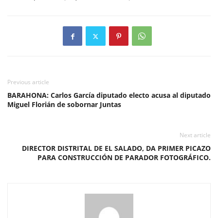
Previous article
BARAHONA: Carlos García diputado electo acusa al diputado
Miguel Florián de sobornar Juntas
Next article
DIRECTOR DISTRITAL DE EL SALADO, DA PRIMER PICAZO
PARA CONSTRUCCIÓN DE PARADOR FOTOGRÁFICO.