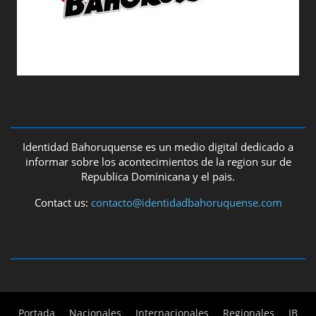
ABOUT US
Identidad Bahoruquense es un medio digital dedicado a
informar sobre los acontecimientos de la region sur de
Republica Dominicana y el pais.
Contact us:
contacto@identidadbahoruquense.com
FOLLOW US
Portada
Nacionales
Internacionales
Regionales
IB