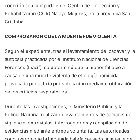
coerción sea cumplida en el Centro de Corrección y
Rehabilitación (CCR) Najayo Mujeres, en la provincia San
Cristóbal.
COMPROBARON QUE LA MUERTE FUE VIOLENTA
Según el expediente, tras el levantamiento del cadáver y la
autopsia practicada por el Instituto Nacional de Ciencias
Forenses (Inacif), se determinó que la menor falleció a
causa de una muerte violenta de etiología homicida,
provocada por asfixia por sofocación mediante obturación
de los orificios respiratorios.
Durante las investigaciones, el Ministerio Público y la
Policía Nacional realizaron levantamientos de cámaras de
vigilancia, entrevistas, interrogatorios y recopilación de
evidencias mediante entrega voluntaria. Las autoridades
concluyeron que la imputada habría causado la muerte de