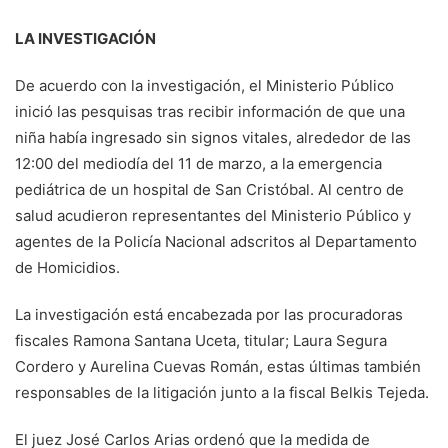
LA INVESTIGACIÓN
De acuerdo con la investigación, el Ministerio Público
inició las pesquisas tras recibir información de que una
niña había ingresado sin signos vitales, alrededor de las
12:00 del mediodía del 11 de marzo, a la emergencia
pediátrica de un hospital de San Cristóbal. Al centro de
salud acudieron representantes del Ministerio Público y
agentes de la Policía Nacional adscritos al Departamento
de Homicidios.
La investigación está encabezada por las procuradoras
fiscales Ramona Santana Uceta, titular; Laura Segura
Cordero y Aurelina Cuevas Román, estas últimas también
responsables de la litigación junto a la fiscal Belkis Tejeda.
El juez José Carlos Arias ordenó que la medida de