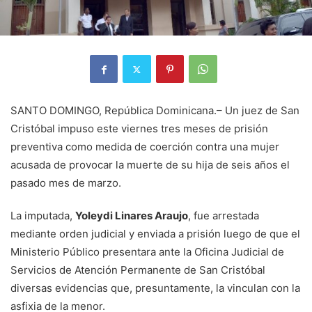
SANTO DOMINGO, República Dominicana.– Un juez de San
Cristóbal impuso este viernes tres meses de prisión
preventiva como medida de coerción contra una mujer
acusada de provocar la muerte de su hija de seis años el
pasado mes de marzo.
La imputada,
Yoleydi Linares Araujo
, fue arrestada
mediante orden judicial y enviada a prisión luego de que el
Ministerio Público presentara ante la Oficina Judicial de
Servicios de Atención Permanente de San Cristóbal
diversas evidencias que, presuntamente, la vinculan con la
asfixia de la menor.