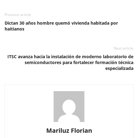
Previous article
Dictan 30 años hombre quemó vivienda habitada por
haitianos
Next article
ITSC avanza hacia la instalación de moderno laboratorio de
semiconductores para fortalecer formación técnica
especializada
Mariluz Florian