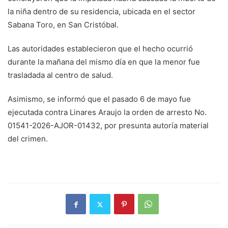
la niña dentro de su residencia, ubicada en el sector
Sabana Toro, en San Cristóbal.
Las autoridades establecieron que el hecho ocurrió
durante la mañana del mismo día en que la menor fue
trasladada al centro de salud.
Asimismo, se informó que el pasado 6 de mayo fue
ejecutada contra Linares Araujo la orden de arresto No.
01541-2026-AJOR-01432, por presunta autoría material
del crimen.