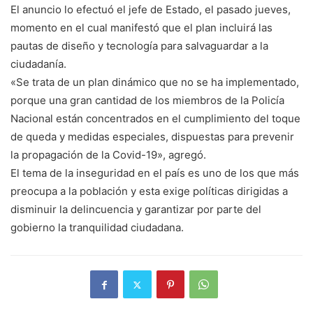
El anuncio lo efectuó el jefe de Estado, el pasado jueves,
momento en el cual manifestó que el plan incluirá las
pautas de diseño y tecnología para salvaguardar a la
ciudadanía.
«Se trata de un plan dinámico que no se ha implementado,
porque una gran cantidad de los miembros de la Policía
Nacional están concentrados en el cumplimiento del toque
de queda y medidas especiales, dispuestas para prevenir
la propagación de la Covid-19», agregó.
El tema de la inseguridad en el país es uno de los que más
preocupa a la población y esta exige políticas dirigidas a
disminuir la delincuencia y garantizar por parte del
gobierno la tranquilidad ciudadana.