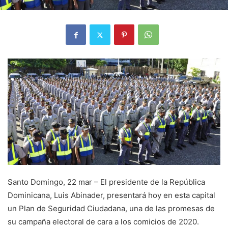
Santo Domingo, 22 mar – El presidente de la República
Dominicana, Luis Abinader, presentará hoy en esta capital
un Plan de Seguridad Ciudadana, una de las promesas de
su campaña electoral de cara a los comicios de 2020.