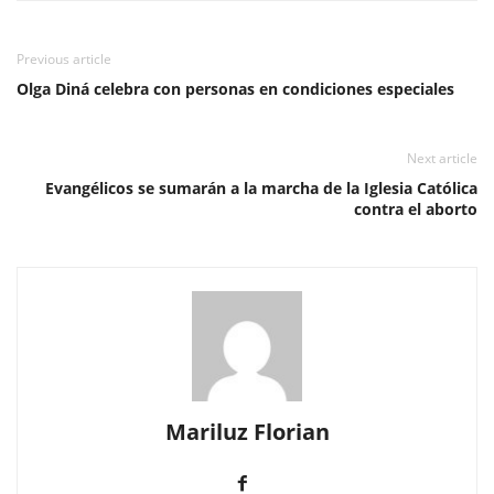
Previous article
Olga Diná celebra con personas en condiciones especiales
Next article
Evangélicos se sumarán a la marcha de la Iglesia Católica
contra el aborto
Mariluz Florian