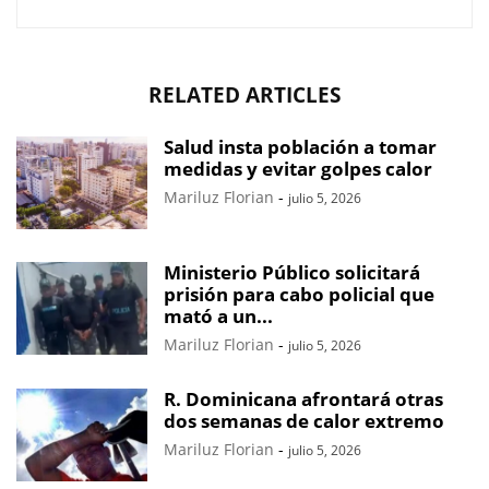
RELATED ARTICLES
Salud insta población a tomar
medidas y evitar golpes calor
Mariluz Florian
-
julio 5, 2026
Ministerio Público solicitará
prisión para cabo policial que
mató a un...
Mariluz Florian
-
julio 5, 2026
R. Dominicana afrontará otras
dos semanas de calor extremo
Mariluz Florian
-
julio 5, 2026