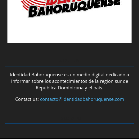
ABOUT US
Identidad Bahoruquense es un medio digital dedicado a
informar sobre los acontecimientos de la region sur de
Republica Dominicana y el pais.
Contact us:
contacto@identidadbahoruquense.com
FOLLOW US