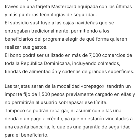
través de una tarjeta Mastercard equipada con las últimas
y más punteras tecnologías de seguridad.
El subsidio sustituye a las cajas navideñas que se
entregaban tradicionalmente, permitiendo a los
beneficiarios del programa elegir de qué forma quieren
realizar sus gastos.
El bono podrá ser utilizado en más de 7,000 comercios de
toda la República Dominicana, incluyendo colmados,
tiendas de alimentación y cadenas de grandes superficies.
Las tarjetas serán de la modalidad «prepago», tendrán un
importe fijo de 1,500 pesos previamente cargado en ellas y
no permitirán al usuario sobrepasar ese límite.
Tampoco se podrán recargar, ni asumir con ellas una
deuda o un pago a crédito, ya que no estarán vinculadas a
una cuenta bancaria, lo que es una garantía de seguridad
para el beneficiario.