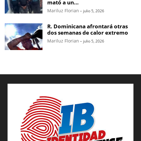
mató a un...
Mariluz Florian
-
julio 5, 2026
R. Dominicana afrontará otras
dos semanas de calor extremo
Mariluz Florian
-
julio 5, 2026