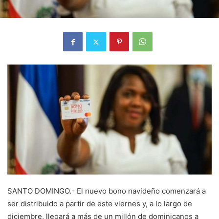
SANTO DOMINGO.- El nuevo bono navideño comenzará a
ser distribuido a partir de este viernes y, a lo largo de
diciembre, llegará a más de un millón de dominicanos a