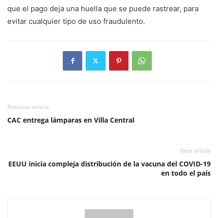
que el pago deja una huella que se puede rastrear, para
evitar cualquier tipo de uso fraudulento.
Previous article
CAC entrega lámparas en Villa Central
Next article
EEUU inicia compleja distribución de la vacuna del COVID-19
en todo el país