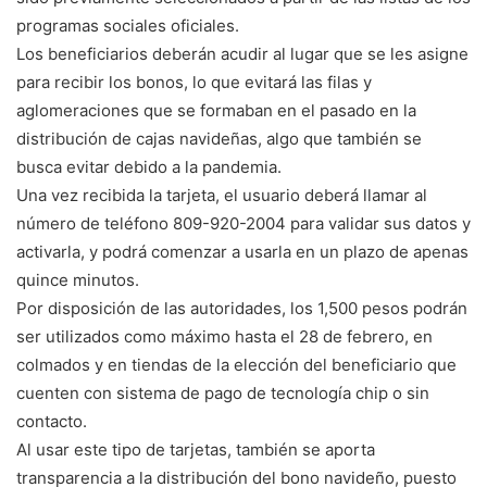
programas sociales oficiales.
Los beneficiarios deberán acudir al lugar que se les asigne
para recibir los bonos, lo que evitará las filas y
aglomeraciones que se formaban en el pasado en la
distribución de cajas navideñas, algo que también se
busca evitar debido a la pandemia.
Una vez recibida la tarjeta, el usuario deberá llamar al
número de teléfono 809-920-2004 para validar sus datos y
activarla, y podrá comenzar a usarla en un plazo de apenas
quince minutos.
Por disposición de las autoridades, los 1,500 pesos podrán
ser utilizados como máximo hasta el 28 de febrero, en
colmados y en tiendas de la elección del beneficiario que
cuenten con sistema de pago de tecnología chip o sin
contacto.
Al usar este tipo de tarjetas, también se aporta
transparencia a la distribución del bono navideño, puesto