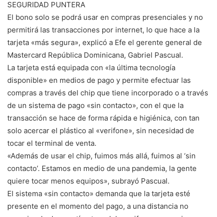
SEGURIDAD PUNTERA
El bono solo se podrá usar en compras presenciales y no
permitirá las transacciones por internet, lo que hace a la
tarjeta «más segura», explicó a Efe el gerente general de
Mastercard República Dominicana, Gabriel Pascual.
La tarjeta está equipada con «la última tecnología
disponible» en medios de pago y permite efectuar las
compras a través del chip que tiene incorporado o a través
de un sistema de pago «sin contacto», con el que la
transacción se hace de forma rápida e higiénica, con tan
solo acercar el plástico al «verifone», sin necesidad de
tocar el terminal de venta.
«Además de usar el chip, fuimos más allá, fuimos al ‘sin
contacto’. Estamos en medio de una pandemia, la gente
quiere tocar menos equipos», subrayó Pascual.
El sistema «sin contacto» demanda que la tarjeta esté
presente en el momento del pago, a una distancia no