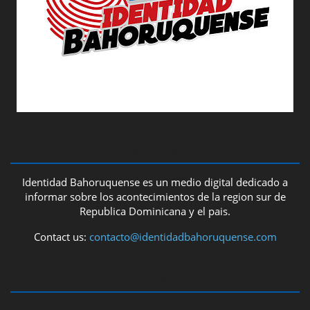
ABOUT US
Identidad Bahoruquense es un medio digital dedicado a
informar sobre los acontecimientos de la region sur de
Republica Dominicana y el pais.
Contact us:
contacto@identidadbahoruquense.com
FOLLOW US