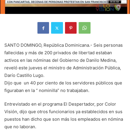
SANTO DOMINGO, República Dominicana.- Seis personas
fallecidas y más de 200 privados de libertad estaban
activos en las nóminas del Gobierno de Danilo Medina,
reveló este jueves el ministro de Administración Pública,
Darío Castillo Lugo.
Dijo que un 40 por ciento de los servidores públicos que
figuraban en la “ nominilla” no trabajaban.
Entrevistado en el programa El Despertador, por Color
Visión, dijo que otros funcionarios ya establecidos en sus
puestos han dicho que son más los empleados en nómina
que no laboran.