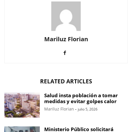
Mariluz Florian
RELATED ARTICLES
Salud insta población a tomar
medidas y evitar golpes calor
Mariluz Florian
-
julio 5, 2026
Ministerio Público solicitará