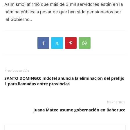
Asimismo, afirmó que más de 3 mil servidores están en la
nómina pública a pesar de que han sido pensionados por
el Gobierno..
Previous article
SANTO DOMINGO: Indotel anuncia la eliminación del prefijo
1 para llamadas entre provincias
Next article
Juana Mateo asume gobernación en Bahoruco