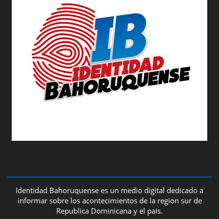
ABOUT US
Identidad Bahoruquense es un medio digital dedicado a
informar sobre los acontecimientos de la region sur de
Republica Dominicana y el pais.