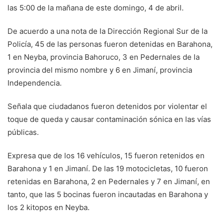
las 5:00 de la mañana de este domingo, 4 de abril.
De acuerdo a una nota de la Dirección Regional Sur de la
Policía, 45 de las personas fueron detenidas en Barahona,
1 en Neyba, provincia Bahoruco, 3 en Pedernales de la
provincia del mismo nombre y 6 en Jimaní, provincia
Independencia.
Señala que ciudadanos fueron detenidos por violentar el
toque de queda y causar contaminación sónica en las vías
públicas.
Expresa que de los 16 vehículos, 15 fueron retenidos en
Barahona y 1 en Jimaní. De las 19 motocicletas, 10 fueron
retenidas en Barahona, 2 en Pedernales y 7 en Jimaní, en
tanto, que las 5 bocinas fueron incautadas en Barahona y
los 2 kitopos en Neyba.