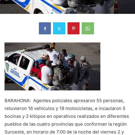
BARAHONA: Agentes policiales apresaron 55 personas,
retuvieron 16 vehículos y 19 motocicletas, e incautaron 5
bocinas y 2 kitopos en operativos realizados en diferentes
pueblos de las cuatro provincias que conforman la región
Suroeste, en horario de 7:00 de la noche del viernes 2 y