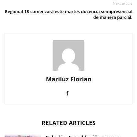
Next article
Regional 18 comenzará este martes docencia semipresencial
de manera parcial.
Mariluz Florian
RELATED ARTICLES