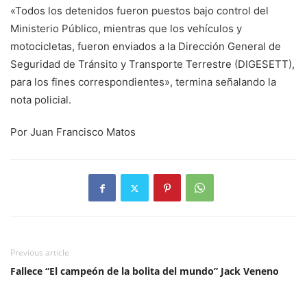
«Todos los detenidos fueron puestos bajo control del
Ministerio Público, mientras que los vehículos y
motocicletas, fueron enviados a la Dirección General de
Seguridad de Tránsito y Transporte Terrestre (DIGESETT),
para los fines correspondientes», termina señalando la
nota policial.
Por Juan Francisco Matos
Previous article
Fallece “El campeón de la bolita del mundo” Jack Veneno