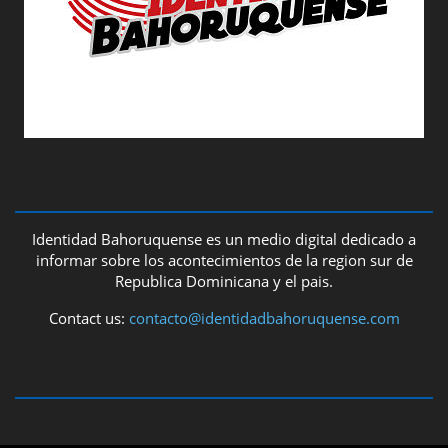
ABOUT US
Identidad Bahoruquense es un medio digital dedicado a
informar sobre los acontecimientos de la region sur de
Republica Dominicana y el pais.
Contact us:
contacto@identidadbahoruquense.com
FOLLOW US