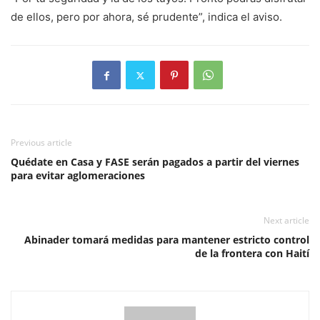
de ellos, pero por ahora, sé prudente”, indica el aviso.
Previous article
Quédate en Casa y FASE serán pagados a partir del viernes
para evitar aglomeraciones
Next article
Abinader tomará medidas para mantener estricto control
de la frontera con Haití