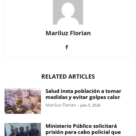
Mariluz Florian
RELATED ARTICLES
Salud insta población a tomar
medidas y evitar golpes calor
Mariluz Florian
-
julio 5, 2026
Ministerio Público solicitará
prisión para cabo policial que