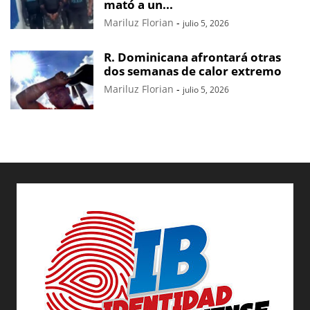
mató a un...
Mariluz Florian
-
julio 5, 2026
R. Dominicana afrontará otras
dos semanas de calor extremo
Mariluz Florian
-
julio 5, 2026