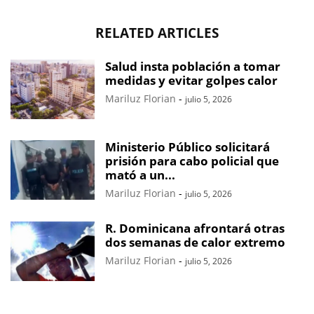
RELATED ARTICLES
Salud insta población a tomar
medidas y evitar golpes calor
Mariluz Florian
-
julio 5, 2026
Ministerio Público solicitará
prisión para cabo policial que
mató a un...
Mariluz Florian
-
julio 5, 2026
R. Dominicana afrontará otras
dos semanas de calor extremo
Mariluz Florian
-
julio 5, 2026