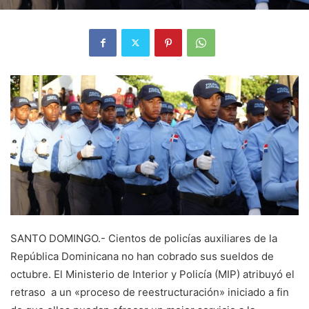
SANTO DOMINGO.- Cientos de policías auxiliares de la
República Dominicana no han cobrado sus sueldos de
octubre. El Ministerio de Interior y Policía (MIP) atribuyó el
retraso a un «proceso de reestructuración» iniciado a fin