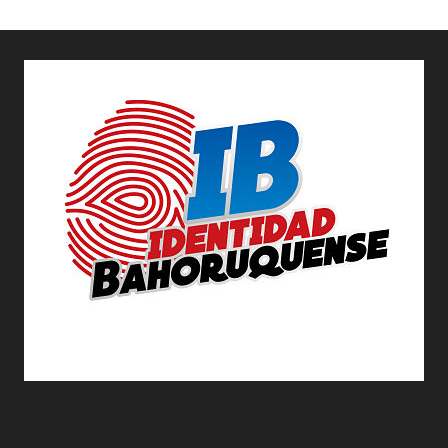
ABOUT US