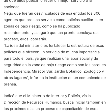
de que ellos puedan ofrecer un mejor servicio a la
sociedad.
Negó que fueran desvinculados de esa entidad los 300
agentes que prestan servicio como policías auxiliares en
zonas de bajo riesgo, como se ha publicado
recientemente, y aseguró que tan pronto concluya ese
proceso, ellos cobrarán.
“La idea del ministerio es fortalecer la estructura de esos
policías que ofrecen un servicio de mucha importancia
para todo el país, ya que realizan una labor social y de
seguridad en la zona de bajo riesgo como son los parques
Independencia, Mirador Sur, Jardín Botánico, Zoológico y
otros lugares”, informó la institución en un comunicado de
prensa.
Indicó que el Ministerio de Interior y Policía, vía la
Dirección de Recursos Humanos, busca iniciar también en
los próximos días un proceso de capacitación de esos