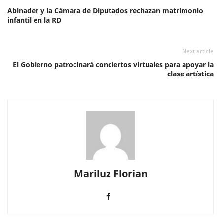
Abinader y la Cámara de Diputados rechazan matrimonio
infantil en la RD
Next article
El Gobierno patrocinará conciertos virtuales para apoyar la
clase artística
Mariluz Florian