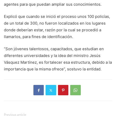
agentes para que puedan ampliar sus conocimientos.
Explicó que cuando se inició el proceso unos 100 policías,
de un total de 300, no fueron localizados en los lugares
donde deberían estar, razón por la cual se procedió a
llamarlos, para fines de identificación.
“Son jóvenes talentosos, capacitados, que estudian en
diferentes universidades y la idea del ministro Jesús
Vásquez Martínez, es fortalecer esa estructura, debido a la
importancia que la misma ofrece”, sostuvo la entidad.
Previous article