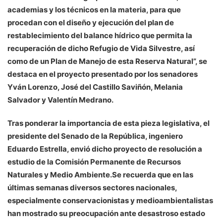
academias y los técnicos en la materia, para que
procedan con el diseño y ejecución del plan de
restablecimiento del balance hídrico que permita la
recuperación de dicho Refugio de Vida Silvestre, así
como de un Plan de Manejo de esta Reserva Natural”, se
destaca en el proyecto presentado por los senadores
Yván Lorenzo, José del Castillo Saviñón, Melania
Salvador y Valentín Medrano.
Tras ponderar la importancia de esta pieza legislativa, el
presidente del Senado de la República, ingeniero
Eduardo Estrella, envió dicho proyecto de resolución a
estudio de la Comisión Permanente de Recursos
Naturales y Medio Ambiente.Se recuerda que en las
últimas semanas diversos sectores nacionales,
especialmente conservacionistas y medioambientalistas
han mostrado su preocupación ante desastroso estado