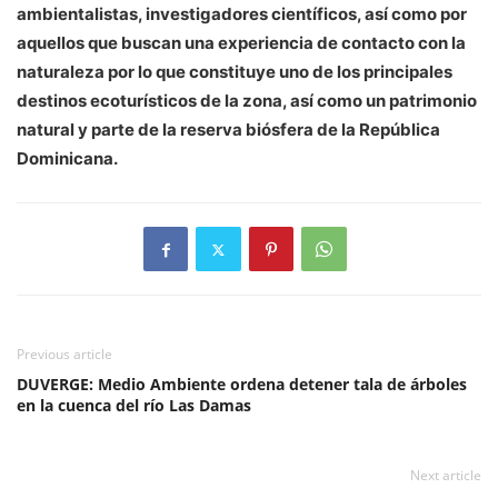
ambientalistas, investigadores científicos, así como por
aquellos que buscan una experiencia de contacto con la
naturaleza por lo que constituye uno de los principales
destinos ecoturísticos de la zona, así como un patrimonio
natural y parte de la reserva biósfera de la República
Dominicana.
Previous article
DUVERGE: Medio Ambiente ordena detener tala de árboles
en la cuenca del río Las Damas
Next article