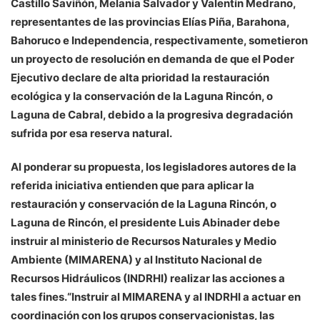
Castillo Saviñón, Melania Salvador y Valentín Medrano,
representantes de las provincias Elías Piña, Barahona,
Bahoruco e Independencia, respectivamente, sometieron
un proyecto de resolución en demanda de que el Poder
Ejecutivo declare de alta prioridad la restauración
ecológica y la conservación de la Laguna Rincón, o
Laguna de Cabral, debido a la progresiva degradación
sufrida por esa reserva natural.
Al ponderar su propuesta, los legisladores autores de la
referida iniciativa entienden que para aplicar la
restauración y conservación de la Laguna Rincón, o
Laguna de Rincón, el presidente Luis Abinader debe
instruir al ministerio de Recursos Naturales y Medio
Ambiente (MIMARENA) y al Instituto Nacional de
Recursos Hidráulicos (INDRHI) realizar las acciones a
tales fines.“Instruir al MIMARENA y al INDRHI a actuar en
coordinación con los grupos conservacionistas, las