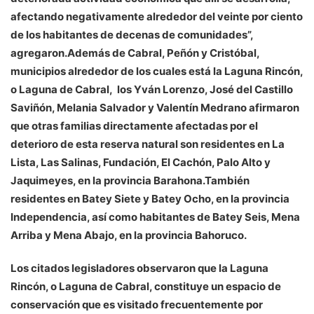
afectando negativamente alrededor del veinte por ciento
de los habitantes de decenas de comunidades”,
agregaron.Además de Cabral, Peñón y Cristóbal,
municipios alrededor de los cuales está la Laguna Rincón,
o Laguna de Cabral, los Yván Lorenzo, José del Castillo
Saviñón, Melania Salvador y Valentín Medrano afirmaron
que otras familias directamente afectadas por el
deterioro de esta reserva natural son residentes en La
Lista, Las Salinas, Fundación, El Cachón, Palo Alto y
Jaquimeyes, en la provincia Barahona.También
residentes en Batey Siete y Batey Ocho, en la provincia
Independencia, así como habitantes de Batey Seis, Mena
Arriba y Mena Abajo, en la provincia Bahoruco.
Los citados legisladores observaron que la Laguna
Rincón, o Laguna de Cabral, constituye un espacio de
conservación que es visitado frecuentemente por