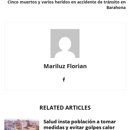
Cinco muertos y varios heridos en accidente de tránsito en
Barahona
Mariluz Florian
RELATED ARTICLES
Salud insta población a tomar
medidas y evitar golpes calor