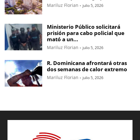
Mariluz Florian
-
julio 5, 2026
Ministerio Público solicitará
prisión para cabo policial que
mató a un...
Mariluz Florian
-
julio 5, 2026
R. Dominicana afrontará otras
dos semanas de calor extremo
Mariluz Florian
-
julio 5, 2026