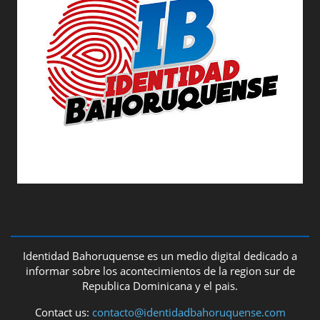
ABOUT US
Identidad Bahoruquense es un medio digital dedicado a
informar sobre los acontecimientos de la region sur de
Republica Dominicana y el pais.
Contact us:
contacto@identidadbahoruquense.com