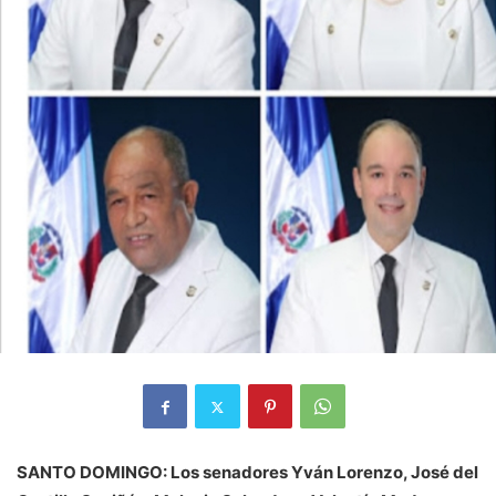
SANTO DOMINGO: Los senadores Yván Lorenzo, José del