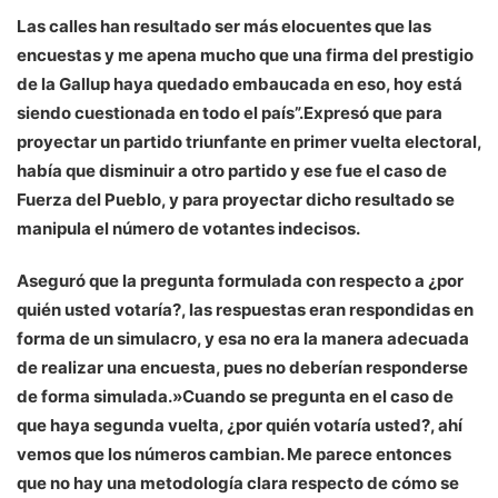
Las calles han resultado ser más elocuentes que las
encuestas y me apena mucho que una firma del prestigio
de la Gallup haya quedado embaucada en eso, hoy está
siendo cuestionada en todo el país”.Expresó que para
proyectar un partido triunfante en primer vuelta electoral,
había que disminuir a otro partido y ese fue el caso de
Fuerza del Pueblo, y para proyectar dicho resultado se
manipula el número de votantes indecisos.
Aseguró que la pregunta formulada con respecto a ¿por
quién usted votaría?, las respuestas eran respondidas en
forma de un simulacro, y esa no era la manera adecuada
de realizar una encuesta, pues no deberían responderse
de forma simulada.»Cuando se pregunta en el caso de
que haya segunda vuelta, ¿por quién votaría usted?, ahí
vemos que los números cambian. Me parece entonces
que no hay una metodología clara respecto de cómo se