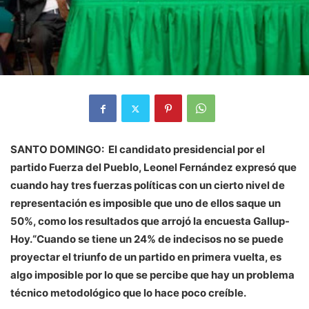
SANTO DOMINGO: El candidato presidencial por el
partido Fuerza del Pueblo, Leonel Fernández expresó que
cuando hay tres fuerzas políticas con un cierto nivel de
representación es imposible que uno de ellos saque un
50%, como los resultados que arrojó la encuesta Gallup-
Hoy.“Cuando se tiene un 24% de indecisos no se puede
proyectar el triunfo de un partido en primera vuelta, es
algo imposible por lo que se percibe que hay un problema
técnico metodológico que lo hace poco creíble.