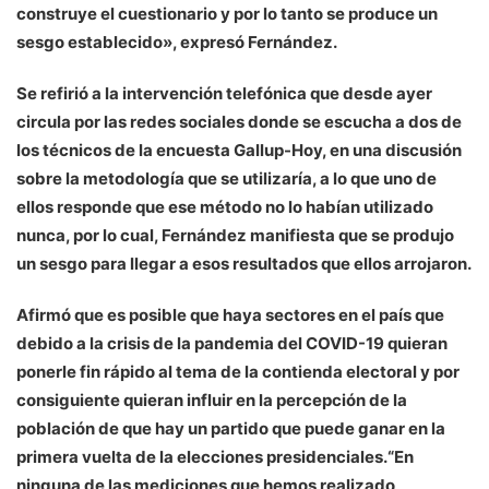
construye el cuestionario y por lo tanto se produce un
sesgo establecido», expresó Fernández.
Se refirió a la intervención telefónica que desde ayer
circula por las redes sociales donde se escucha a dos de
los técnicos de la encuesta Gallup-Hoy, en una discusión
sobre la metodología que se utilizaría, a lo que uno de
ellos responde que ese método no lo habían utilizado
nunca, por lo cual, Fernández manifiesta que se produjo
un sesgo para llegar a esos resultados que ellos arrojaron.
Afirmó que es posible que haya sectores en el país que
debido a la crisis de la pandemia del COVID-19 quieran
ponerle fin rápido al tema de la contienda electoral y por
consiguiente quieran influir en la percepción de la
población de que hay un partido que puede ganar en la
primera vuelta de la elecciones presidenciales.“En
ninguna de las mediciones que hemos realizado