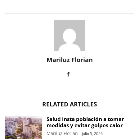
Mariluz Florian
RELATED ARTICLES
Salud insta población a tomar
medidas y evitar golpes calor
Mariluz Florian
-
julio 5, 2026