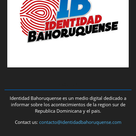
ABOUT US
Identidad Bahoruquense es un medio digital dedicado a
informar sobre los acontecimientos de la region sur de
Republica Dominicana y el pais.
Contact us:
contacto@identidadbahoruquense.com