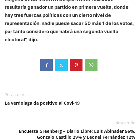
resultaría ganador un partido en primera vuelta, donde
hay tres fuerzas políticas con un cierto nivel de
representación, nadie puede sacar 50 más 1 de los votos,
por tanto considero que habrá una segunda vuelta
electoral”, dijo.
Previous article
La verdolaga da positivo al Covi-19
Next article
Encuesta Greenberg – Diario Libre: Luis Abinader 56%,
Gonzalo Castillo 29% y Leonel Fernández 12%