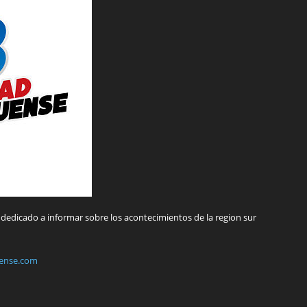
dedicado a informar sobre los acontecimientos de la region sur
ense.com