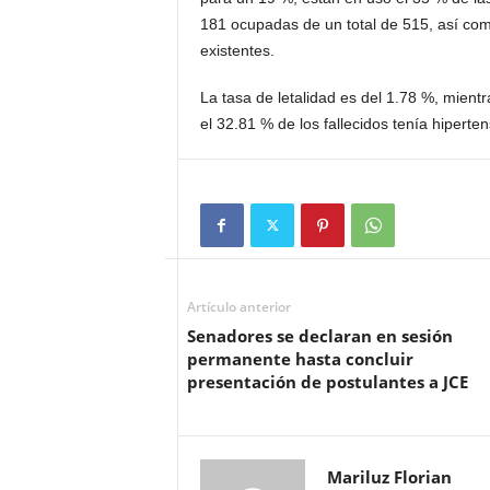
181 ocupadas de un total de 515, así com
existentes.
La tasa de letalidad es del 1.78 %, mientr
el 32.81 % de los fallecidos tenía hipert
Artículo anterior
Senadores se declaran en sesión
permanente hasta concluir
presentación de postulantes a JCE
Mariluz Florian