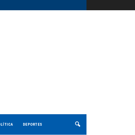
LÍTICA
DEPORTES