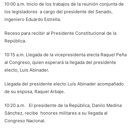
10:00 a.m. Inicio de los trabajos de la reunión conjunta de
los legisladores a cargo del presidente del Senado,
ingeniero Eduardo Estrella.
Receso para recibir al Presidente Constitucional de la
República.
10:15 a.m. Llegada de la vicepresidenta electa Raquel Peña
al Congreso, quien esperará la llegada del presidente
electo, Luis Abinader.
Llegada del presidente electo Luís Abinader acompañado
de su esposa, Raquel Arbaje.
10:20 a.m. El presidente de la República, Danilo Medina
Sánchez, recibe honores militares a su llegada al
Congreso Nacional.