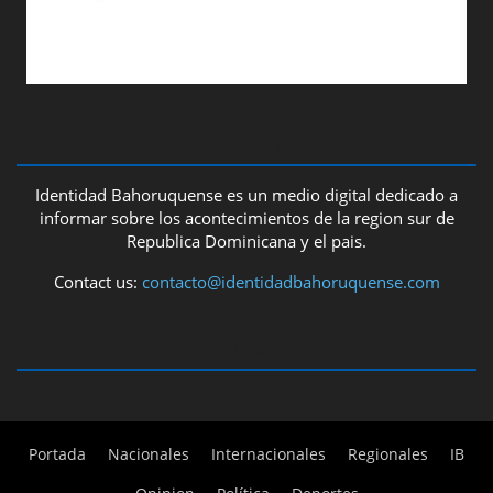
ABOUT US
Identidad Bahoruquense es un medio digital dedicado a
informar sobre los acontecimientos de la region sur de
Republica Dominicana y el pais.
Contact us:
contacto@identidadbahoruquense.com
FOLLOW US
Portada
Nacionales
Internacionales
Regionales
IB