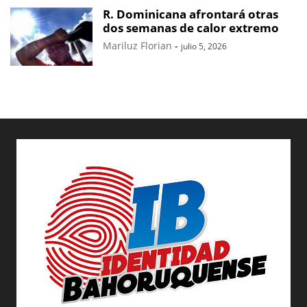
R. Dominicana afrontará otras
dos semanas de calor extremo
Mariluz Florian
-
julio 5, 2026