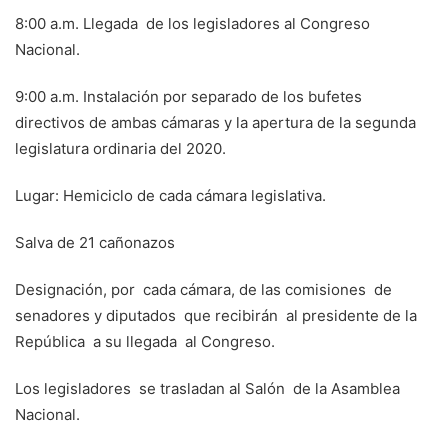
8:00 a.m. Llegada de los legisladores al Congreso
Nacional.
9:00 a.m. Instalación por separado de los bufetes
directivos de ambas cámaras y la apertura de la segunda
legislatura ordinaria del 2020.
Lugar: Hemiciclo de cada cámara legislativa.
Salva de 21 cañonazos
Designación, por cada cámara, de las comisiones de
senadores y diputados que recibirán al presidente de la
República a su llegada al Congreso.
Los legisladores se trasladan al Salón de la Asamblea
Nacional.