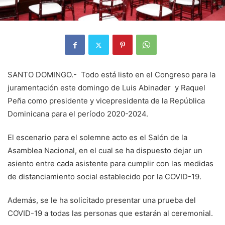
SANTO DOMINGO.- Todo está listo en el Congreso para la
juramentación este domingo de Luis Abinader y Raquel
Peña como presidente y vicepresidenta de la República
Dominicana para el período 2020-2024.
El escenario para el solemne acto es el Salón de la
Asamblea Nacional, en el cual se ha dispuesto dejar un
asiento entre cada asistente para cumplir con las medidas
de distanciamiento social establecido por la COVID-19.
Además, se le ha solicitado presentar una prueba del
COVID-19 a todas las personas que estarán al ceremonial.