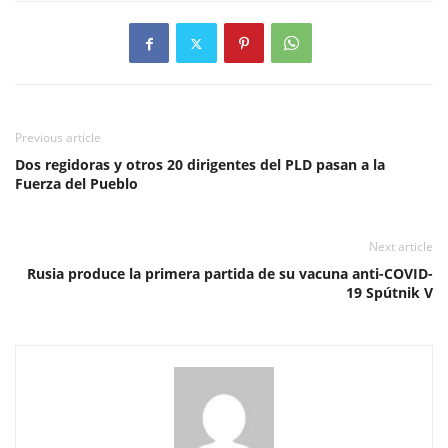
Previous article
Dos regidoras y otros 20 dirigentes del PLD pasan a la
Fuerza del Pueblo
Next article
Rusia produce la primera partida de su vacuna anti-COVID-
19 Spútnik V