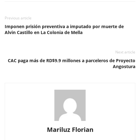
Previous article
Imponen prisión preventiva a imputado por muerte de
Alvin Castillo en La Colonia de Mella
Next article
CAC paga más de RD$9.9 millones a parceleros de Proyecto
Angostura
Mariluz Florian