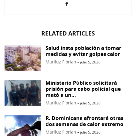
RELATED ARTICLES
Salud insta población a tomar
medidas y evitar golpes calor
Mariluz Florian
-
julio 5, 2026
Ministerio Público solicitará
prisión para cabo policial que
mató a un...
Mariluz Florian
-
julio 5, 2026
R. Dominicana afrontará otras
dos semanas de calor extremo
Mariluz Florian
-
julio 5, 2026