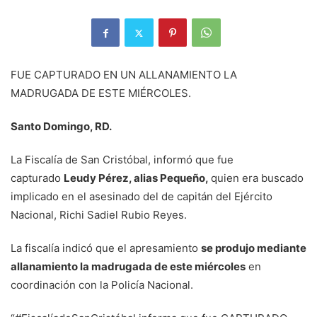
FUE CAPTURADO EN UN ALLANAMIENTO LA
MADRUGADA DE ESTE MIÉRCOLES.
Santo Domingo, RD.
La Fiscalía de San Cristóbal, informó que fue
capturado
Leudy Pérez, alias Pequeño,
quien era buscado
implicado en el asesinado del de capitán del Ejército
Nacional, Richi Sadiel Rubio Reyes.
La fiscalía indicó que el apresamiento
se produjo mediante
allanamiento la madrugada de este miércoles
en
coordinación con la Policía Nacional.