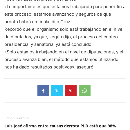
«Lo importante es que estamos trabajando para poner fin a
este proceso, estamos avanzando y seguros de que
pronto habrá un final», dijo Cruz.
Recordó que el organismo solo está trabajando en el nivel
de diputados, ya que, según dijo, el proceso del conteo
presidencial y senatorial ya está concluido.
«Solo estamos trabajando en el nivel de diputaciones, y el
proceso avanza bien, el método que estamos utilizando
nos ha dado resultados positivos», aseguró.
Previous article
Luis José afirma entre causas derrota PLD está que 98%