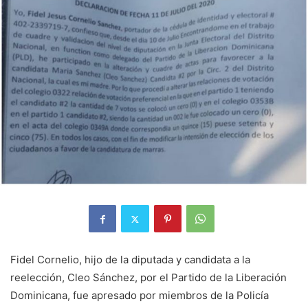
Fidel Cornelio, hijo de la diputada y candidata a la
reelección, Cleo Sánchez, por el Partido de la Liberación
Dominicana, fue apresado por miembros de la Policía