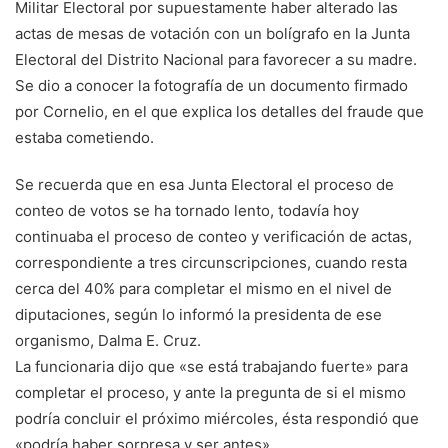
Militar Electoral por supuestamente haber alterado las
actas de mesas de votación con un bolígrafo en la Junta
Electoral del Distrito Nacional para favorecer a su madre.
Se dio a conocer la fotografía de un documento firmado
por Cornelio, en el que explica los detalles del fraude que
estaba cometiendo.
Se recuerda que en esa Junta Electoral el proceso de
conteo de votos se ha tornado lento, todavía hoy
continuaba el proceso de conteo y verificación de actas,
correspondiente a tres circunscripciones, cuando resta
cerca del 40% para completar el mismo en el nivel de
diputaciones, según lo informó la presidenta de ese
organismo, Dalma E. Cruz.
La funcionaria dijo que «se está trabajando fuerte» para
completar el proceso, y ante la pregunta de si el mismo
podría concluir el próximo miércoles, ésta respondió que
«podría haber sorpresa y ser antes».