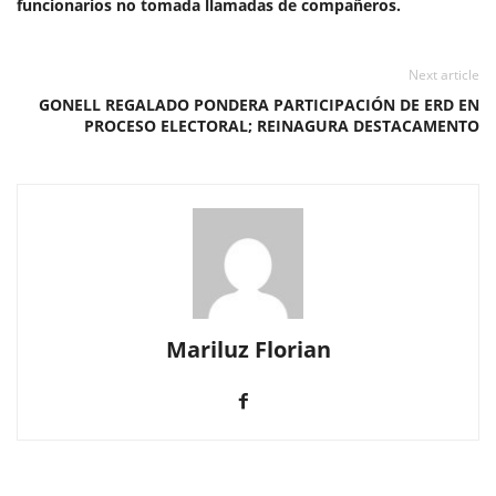
funcionarios no tomada llamadas de compañeros.
Next article
GONELL REGALADO PONDERA PARTICIPACIÓN DE ERD EN
PROCESO ELECTORAL; REINAGURA DESTACAMENTO
Mariluz Florian