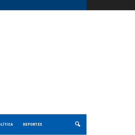
LÍTICA
DEPORTES