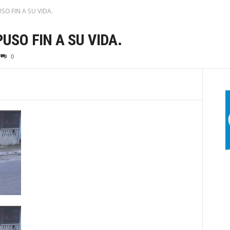
O FIN A SU VIDA.
USO FIN A SU VIDA.
0