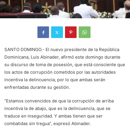
SANTO DOMINGO.- El nuevo presidente de la República
Dominicana, Luis Abinader, afirmó este domingo durante
su discurso de toma de posesión, que está consciente que
los actos de corrupción cometidos por las autoridades
incentiva la delincuencia, por lo que ambas serán
enfrentadas durante su gestión.
“Estamos convencidos de que la corrupción de arriba
incentiva la de abajo, que es la delincuencia, que se
traduce en inseguridad. Y ambas tienen que ser
combatidas sin tregua”, expresó Abinader.