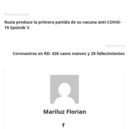
Previous article
Rusia produce la primera partida de su vacuna anti-COVID-
19 Spútnik V
Next article
Coronavirus en RD: 428 casos nuevos y 28 fallecimientos
Mariluz Florian