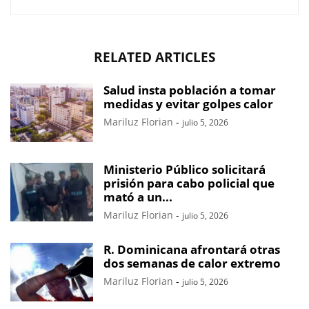
RELATED ARTICLES
Salud insta población a tomar
medidas y evitar golpes calor
Mariluz Florian
-
julio 5, 2026
Ministerio Público solicitará
prisión para cabo policial que
mató a un...
Mariluz Florian
-
julio 5, 2026
R. Dominicana afrontará otras
dos semanas de calor extremo
Mariluz Florian
-
julio 5, 2026