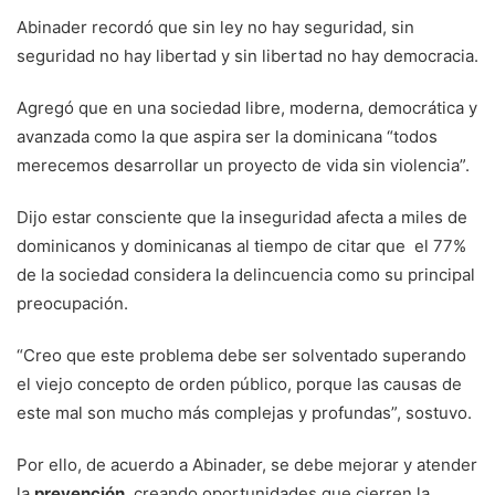
Abinader recordó que sin ley no hay seguridad, sin
seguridad no hay libertad y sin libertad no hay democracia.
Agregó que en una sociedad libre, moderna, democrática y
avanzada como la que aspira ser la dominicana “todos
merecemos desarrollar un proyecto de vida sin violencia”.
Dijo estar consciente que la inseguridad afecta a miles de
dominicanos y dominicanas al tiempo de citar que el 77%
de la sociedad considera la delincuencia como su principal
preocupación.
“Creo que este problema debe ser solventado superando
el viejo concepto de orden público, porque las causas de
este mal son mucho más complejas y profundas”, sostuvo.
Por ello, de acuerdo a Abinader, se debe mejorar y atender
la
prevención
, creando oportunidades que cierren la