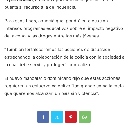
puerta al recurso a la delincuencia.
Para esos fines, anunció que pondrá en ejecución
intensos programas educativos sobre el impacto negativo
del alcohol y las drogas entre los más jóvenes.
“También fortaleceremos las acciones de disuasión
estrechando la colaboración de la policía con la sociedad a
la cual debe servir y proteger”. puntualizó.
El nuevo mandatario dominicano dijo que estas acciones
requieren un esfuerzo colectivo “tan grande como la meta
que queremos alcanzar: un país sin violencia”.