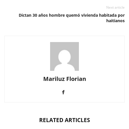
Next article
Dictan 30 años hombre quemó vivienda habitada por
haitianos
Mariluz Florian
RELATED ARTICLES