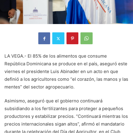
LA VEGA.- El 85% de los alimentos que consume
República Dominicana se produce en el país, aseguró este
viernes el presidente Luis Abinader en un acto en que
definió a los agricultores como “el corazón, las manos y las
mentes” del sector agropecuario.
Asimismo, aseguró que el gobierno continuará
subsidiando a los fertilizantes para proteger a pequeños
productores y estabilizar precios. “Continuará mientras los
precios internacionales sigan altos”, afirmó el mandatario
durante la celebración del Día del Agricultor, en el Club