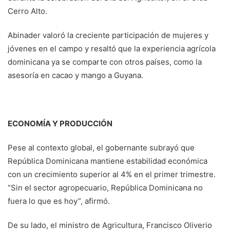
Cerro Alto.
Abinader valoró la creciente participación de mujeres y
jóvenes en el campo y resaltó que la experiencia agrícola
dominicana ya se comparte con otros países, como la
asesoría en cacao y mango a Guyana.
ECONOMÍA Y PRODUCCIÓN
Pese al contexto global, el gobernante subrayó que
República Dominicana mantiene estabilidad económica
con un crecimiento superior al 4% en el primer trimestre.
“Sin el sector agropecuario, República Dominicana no
fuera lo que es hoy”, afirmó.
De su lado, el ministro de Agricultura, Francisco Oliverio