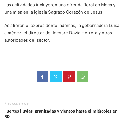
Las actividades incluyeron una ofrenda floral en Moca y
una misa en la iglesia Sagrado Corazón de Jesús.
Asistieron el expresidente, además, la gobernadora Luisa
Jiménez, el director del Inespre David Herrera y otras
autoridades del sector.
Previous article
Fuertes lluvias, granizadas y vientos hasta el miércoles en
RD