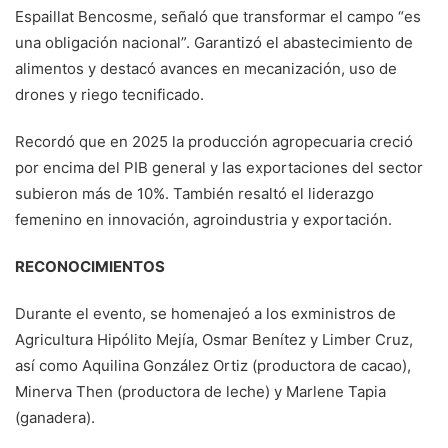
Espaillat Bencosme, señaló que transformar el campo “es
una obligación nacional”. Garantizó el abastecimiento de
alimentos y destacó avances en mecanización, uso de
drones y riego tecnificado.
Recordó que en 2025 la producción agropecuaria creció
por encima del PIB general y las exportaciones del sector
subieron más de 10%. También resaltó el liderazgo
femenino en innovación, agroindustria y exportación.
RECONOCIMIENTOS
Durante el evento, se homenajeó a los exministros de
Agricultura Hipólito Mejía, Osmar Benítez y Limber Cruz,
así como Aquilina González Ortiz (productora de cacao),
Minerva Then (productora de leche) y Marlene Tapia
(ganadera).