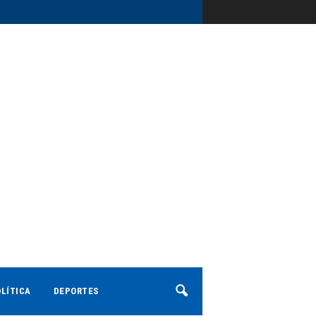
LÍTICA
DEPORTES