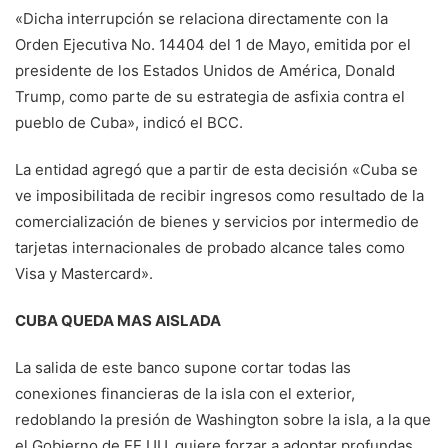
«Dicha interrupción se relaciona directamente con la
Orden Ejecutiva No. 14404 del 1 de Mayo, emitida por el
presidente de los Estados Unidos de América, Donald
Trump, como parte de su estrategia de asfixia contra el
pueblo de Cuba», indicó el BCC.
La entidad agregó que a partir de esta decisión «Cuba se
ve imposibilitada de recibir ingresos como resultado de la
comercialización de bienes y servicios por intermedio de
tarjetas internacionales de probado alcance tales como
Visa y Mastercard».
CUBA QUEDA MAS AISLADA
La salida de este banco supone cortar todas las
conexiones financieras de la isla con el exterior,
redoblando la presión de Washington sobre la isla, a la que
el Gobierno de EE.UU. quiere forzar a adoptar profundas