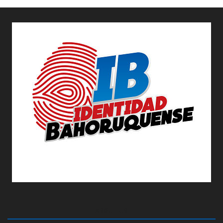
ABOUT US