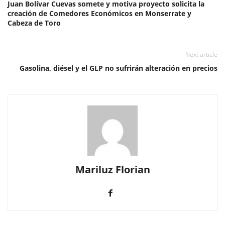
Juan Bolívar Cuevas somete y motiva proyecto solicita la
creación de Comedores Económicos en Monserrate y
Cabeza de Toro
Next article
Gasolina, diésel y el GLP no sufrirán alteración en precios
Mariluz Florian