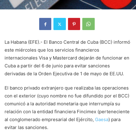
La Habana (EFE).- El Banco Central de Cuba (BCC) informó
este miércoles que los servicios financieros
internacionales Visa y Mastercard dejarán de funcionar en
Cuba a partir del 6 de junio para evitar sanciones
derivadas de la Orden Ejecutiva de 1 de mayo de EE.UU.
El banco privado extranjero que realizaba las operaciones
con el exterior (cuyo nombre no fue difundido por el BCC)
comunicó a la autoridad monetaria que interrumpía su
relación con la entidad financiera Fincimex (perteneciente
al conglomerado empresarial del Ejército,
Gaesa
) para
evitar las sanciones.