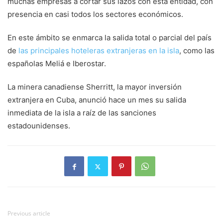
muchas empresas a cortar sus lazos con esta entidad, con
presencia en casi todos los sectores económicos.
En este ámbito se enmarca la salida total o parcial del país
de
las principales hoteleras extranjeras en la isla
, como las
españolas Meliá e Iberostar.
La minera canadiense Sherritt, la mayor inversión
extranjera en Cuba, anunció hace un mes su salida
inmediata de la isla a raíz de las sanciones
estadounidenses.
Previous article