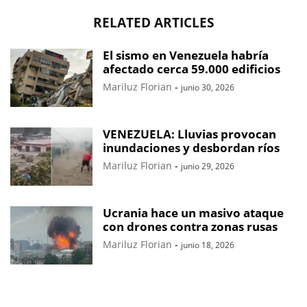
RELATED ARTICLES
El sismo en Venezuela habría
afectado cerca 59.000 edificios
Mariluz Florian
-
junio 30, 2026
VENEZUELA: Lluvias provocan
inundaciones y desbordan ríos
Mariluz Florian
-
junio 29, 2026
Ucrania hace un masivo ataque
con drones contra zonas rusas
Mariluz Florian
-
junio 18, 2026