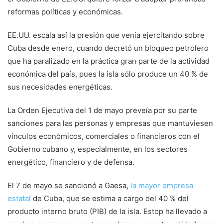
reformas políticas y económicas.
EE.UU. escala así la presión que venía ejercitando sobre
Cuba desde enero, cuando decretó un bloqueo petrolero
que ha paralizado en la práctica gran parte de la actividad
económica del país, pues la isla sólo produce un 40 % de
sus necesidades energéticas.
La Orden Ejecutiva del 1 de mayo preveía por su parte
sanciones para las personas y empresas que mantuviesen
vínculos económicos, comerciales o financieros con el
Gobierno cubano y, especialmente, en los sectores
energético, financiero y de defensa.
El 7 de mayo se sancionó a Gaesa,
la mayor empresa
estatal
de Cuba, que se estima a cargo del 40 % del
producto interno bruto (PIB) de la isla. Estop ha llevado a