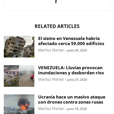
RELATED ARTICLES
El sismo en Venezuela habría
afectado cerca 59.000 edificios
Mariluz Florian
-
junio 30, 2026
VENEZUELA: Lluvias provocan
inundaciones y desbordan ríos
Mariluz Florian
-
junio 29, 2026
Ucrania hace un masivo ataque
con drones contra zonas rusas
Mariluz Florian
-
junio 18, 2026