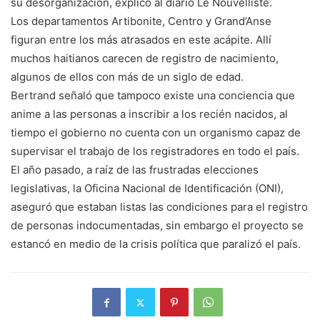
su desorganización, explicó al diario Le Nouvelliste.
Los departamentos Artibonite, Centro y Grand’Anse
figuran entre los más atrasados en este acápite. Allí
muchos haitianos carecen de registro de nacimiento,
algunos de ellos con más de un siglo de edad.
Bertrand señaló que tampoco existe una conciencia que
anime a las personas a inscribir a los recién nacidos, al
tiempo el gobierno no cuenta con un organismo capaz de
supervisar el trabajo de los registradores en todo el país.
El año pasado, a raíz de las frustradas elecciones
legislativas, la Oficina Nacional de Identificación (ONI),
aseguró que estaban listas las condiciones para el registro
de personas indocumentadas, sin embargo el proyecto se
estancó en medio de la crisis política que paralizó el país.