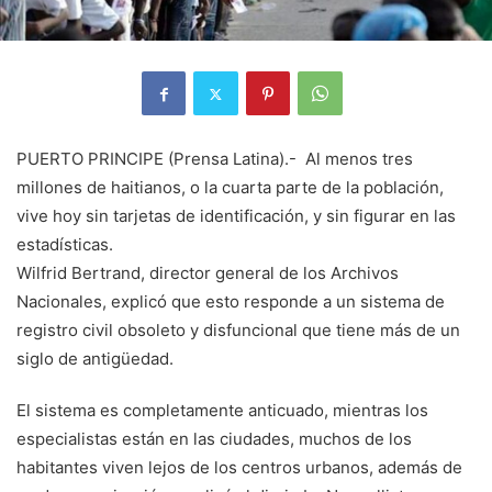
PUERTO PRINCIPE (Prensa Latina).- Al menos tres
millones de haitianos, o la cuarta parte de la población,
vive hoy sin tarjetas de identificación, y sin figurar en las
estadísticas.
Wilfrid Bertrand, director general de los Archivos
Nacionales, explicó que esto responde a un sistema de
registro civil obsoleto y disfuncional que tiene más de un
siglo de antigüedad.
El sistema es completamente anticuado, mientras los
especialistas están en las ciudades, muchos de los
habitantes viven lejos de los centros urbanos, además de