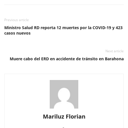
Previous article
Ministro Salud RD reporta 12 muertes por la COVID-19 y 423
casos nuevos
Next article
Muere cabo del ERD en accidente de tránsito en Barahona
Mariluz Florian