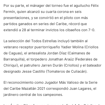
Por su parte, el mánager del torneo fue el aguilucho Félix
Fermín, quien alcanzó su cuarta corona en seis
presentaciones, y se convirtió en el piloto con más
partidos ganados en series del Caribe, récord que
extendió a 28 al terminar invictos los cibaeños con 7-0.
La selección del Todos Estrellas incluyó también al
veterano receptor puertorriqueño Yadier Molina (Criollos
de Caguas), el antesalista Jordan Díaz (Caimanes de
Barranquilla), el torpedero Jonathan Araúz (Federales de
Chiriquí), el patrullero Jarren Durán (Criollos) y el bateador
designado Jesse Castillo (Tomateros de Culiacán).
El reconocimiento como Jugador Más Valioso de la Serie
del Caribe Mazatlán 2021 correspondió Juan Lagares, el
jardinero central de los campeones.