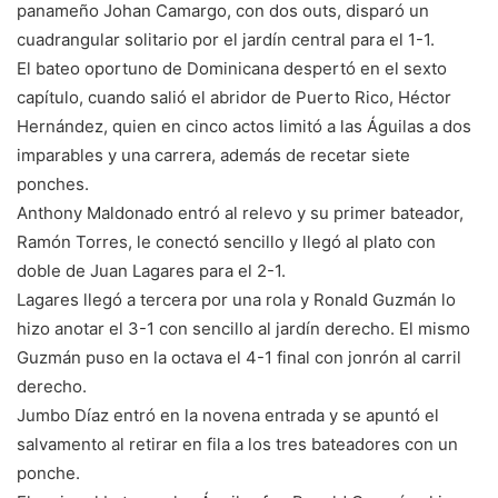
panameño Johan Camargo, con dos outs, disparó un
cuadrangular solitario por el jardín central para el 1-1.
El bateo oportuno de Dominicana despertó en el sexto
capítulo, cuando salió el abridor de Puerto Rico, Héctor
Hernández, quien en cinco actos limitó a las Águilas a dos
imparables y una carrera, además de recetar siete
ponches.
Anthony Maldonado entró al relevo y su primer bateador,
Ramón Torres, le conectó sencillo y llegó al plato con
doble de Juan Lagares para el 2-1.
Lagares llegó a tercera por una rola y Ronald Guzmán lo
hizo anotar el 3-1 con sencillo al jardín derecho. El mismo
Guzmán puso en la octava el 4-1 final con jonrón al carril
derecho.
Jumbo Díaz entró en la novena entrada y se apuntó el
salvamento al retirar en fila a los tres bateadores con un
ponche.