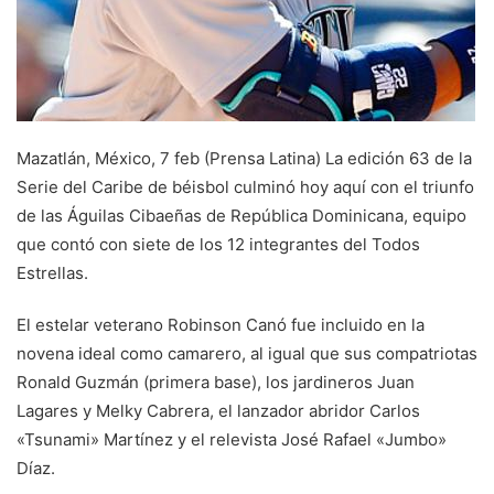
Mazatlán, México, 7 feb (Prensa Latina) La edición 63 de la
Serie del Caribe de béisbol culminó hoy aquí con el triunfo
de las Águilas Cibaeñas de República Dominicana, equipo
que contó con siete de los 12 integrantes del Todos
Estrellas.
El estelar veterano Robinson Canó fue incluido en la
novena ideal como camarero, al igual que sus compatriotas
Ronald Guzmán (primera base), los jardineros Juan
Lagares y Melky Cabrera, el lanzador abridor Carlos
«Tsunami» Martínez y el relevista José Rafael «Jumbo»
Díaz.