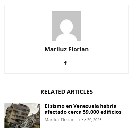
Mariluz Florian
RELATED ARTICLES
El sismo en Venezuela habría
afectado cerca 59.000 edificios
Mariluz Florian
-
junio 30, 2026