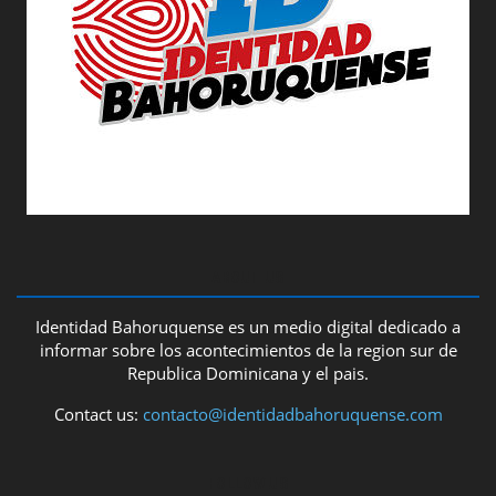
ABOUT US
Identidad Bahoruquense es un medio digital dedicado a
informar sobre los acontecimientos de la region sur de
Republica Dominicana y el pais.
Contact us:
contacto@identidadbahoruquense.com
FOLLOW US