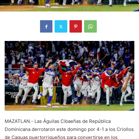
MAZATLAN.- Las Águilas Cibaeñas de República
Dominicana derrotaron este domingo por 4-1 a los Criollos
de Caguas puertorriqueños para convertirse en los