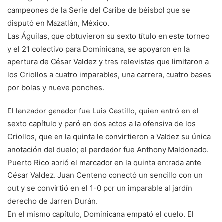
campeones de la Serie del Caribe de béisbol que se
disputó en Mazatlán, México.
Las Águilas, que obtuvieron su sexto título en este torneo
y el 21 colectivo para Dominicana, se apoyaron en la
apertura de César Valdez y tres relevistas que limitaron a
los Criollos a cuatro imparables, una carrera, cuatro bases
por bolas y nueve ponches.
El lanzador ganador fue Luis Castillo, quien entró en el
sexto capítulo y paró en dos actos a la ofensiva de los
Criollos, que en la quinta le convirtieron a Valdez su única
anotación del duelo; el perdedor fue Anthony Maldonado.
Puerto Rico abrió el marcador en la quinta entrada ante
César Valdez. Juan Centeno conectó un sencillo con un
out y se convirtió en el 1-0 por un imparable al jardín
derecho de Jarren Durán.
En el mismo capítulo, Dominicana empató el duelo. El