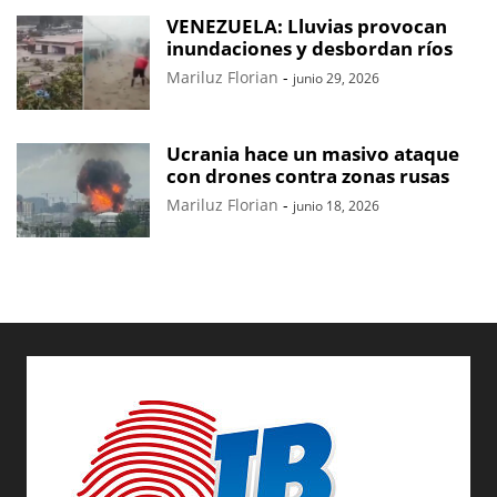
VENEZUELA: Lluvias provocan
inundaciones y desbordan ríos
Mariluz Florian
-
junio 29, 2026
Ucrania hace un masivo ataque
con drones contra zonas rusas
Mariluz Florian
-
junio 18, 2026