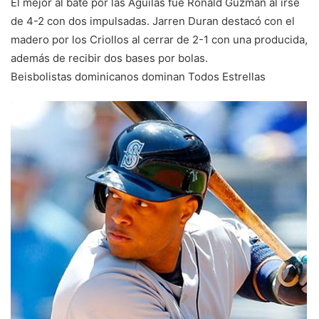
El mejor al bate por las Águilas fue Ronald Guzmán al irse
de 4-2 con dos impulsadas. Jarren Duran destacó con el
madero por los Criollos al cerrar de 2-1 con una producida,
además de recibir dos bases por bolas.
Beisbolistas dominicanos dominan Todos Estrellas