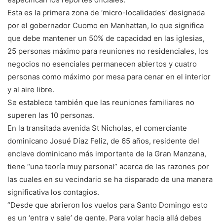
Esta es la primera zona de ‘micro-localidades’ designada
por el gobernador Cuomo en Manhattan, lo que significa
que debe mantener un 50% de capacidad en las iglesias,
25 personas máximo para reuniones no residenciales, los
negocios no esenciales permanecen abiertos y cuatro
personas como máximo por mesa para cenar en el interior
y al aire libre.
Se establece también que las reuniones familiares no
superen las 10 personas.
En la transitada avenida St Nicholas, el comerciante
dominicano Josué Díaz Feliz, de 65 años, residente del
enclave dominicano más importante de la Gran Manzana,
tiene “una teoría muy personal” acerca de las razones por
las cuales en su vecindario se ha disparado de una manera
significativa los contagios.
“Desde que abrieron los vuelos para Santo Domingo esto
es un ‘entra y sale’ de gente. Para volar hacia allá debes