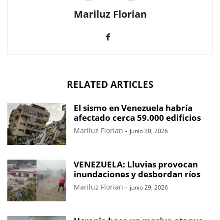
Mariluz Florian
RELATED ARTICLES
El sismo en Venezuela habría
afectado cerca 59.000 edificios
Mariluz Florian
-
junio 30, 2026
VENEZUELA: Lluvias provocan
inundaciones y desbordan ríos
Mariluz Florian
-
junio 29, 2026