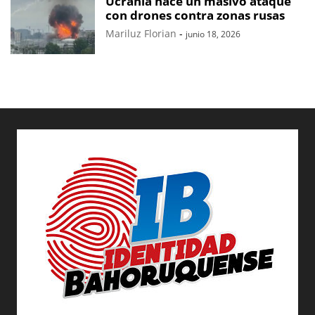
Ucrania hace un masivo ataque
con drones contra zonas rusas
Mariluz Florian
-
junio 18, 2026