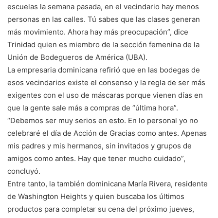
escuelas la semana pasada, en el vecindario hay menos
personas en las calles. Tú sabes que las clases generan
más movimiento. Ahora hay más preocupación”, dice
Trinidad quien es miembro de la sección femenina de la
Unión de Bodegueros de América (UBA).
La empresaria dominicana refirió que en las bodegas de
esos vecindarios existe el consenso y la regla de ser más
exigentes con el uso de máscaras porque vienen días en
que la gente sale más a compras de “última hora”.
“Debemos ser muy serios en esto. En lo personal yo no
celebraré el día de Acción de Gracias como antes. Apenas
mis padres y mis hermanos, sin invitados y grupos de
amigos como antes. Hay que tener mucho cuidado”,
concluyó.
Entre tanto, la también dominicana María Rivera, residente
de Washington Heights y quien buscaba los últimos
productos para completar su cena del próximo jueves,