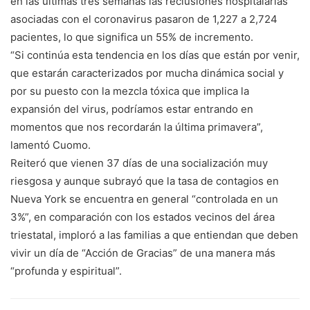
en las últimas tres semanas las reclusiones hospitalarias
asociadas con el coronavirus pasaron de 1,227 a 2,724
pacientes, lo que significa un 55% de incremento.
“Si continúa esta tendencia en los días que están por venir,
que estarán caracterizados por mucha dinámica social y
por su puesto con la mezcla tóxica que implica la
expansión del virus, podríamos estar entrando en
momentos que nos recordarán la última primavera”,
lamentó Cuomo.
Reiteró que vienen 37 días de una socialización muy
riesgosa y aunque subrayó que la tasa de contagios en
Nueva York se encuentra en general “controlada en un
3%”, en comparación con los estados vecinos del área
triestatal, imploró a las familias a que entiendan que deben
vivir un día de “Acción de Gracias” de una manera más
“profunda y espiritual”.