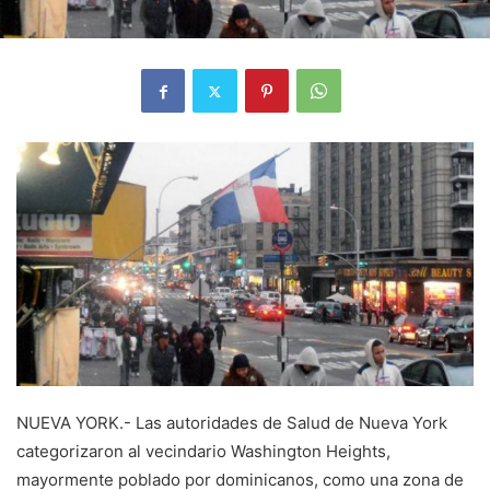
NUEVA YORK.- Las autoridades de Salud de Nueva York
categorizaron al vecindario Washington Heights,
mayormente poblado por dominicanos, como una zona de