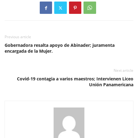
Previous article
Gobernadora resalta apoyo de Abinader; juramenta
encargada de la Mujer.
Next article
Covid-19 contagia a varios maestros; Intervienen Liceo
Unión Panamericana