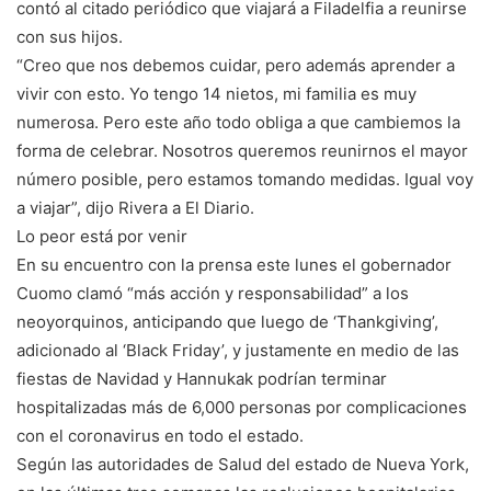
contó al citado periódico que viajará a Filadelfia a reunirse
con sus hijos.
“Creo que nos debemos cuidar, pero además aprender a
vivir con esto. Yo tengo 14 nietos, mi familia es muy
numerosa. Pero este año todo obliga a que cambiemos la
forma de celebrar. Nosotros queremos reunirnos el mayor
número posible, pero estamos tomando medidas. Igual voy
a viajar”, dijo Rivera a El Diario.
Lo peor está por venir
En su encuentro con la prensa este lunes el gobernador
Cuomo clamó “más acción y responsabilidad” a los
neoyorquinos, anticipando que luego de ‘Thankgiving’,
adicionado al ‘Black Friday’, y justamente en medio de las
fiestas de Navidad y Hannukak podrían terminar
hospitalizadas más de 6,000 personas por complicaciones
con el coronavirus en todo el estado.
Según las autoridades de Salud del estado de Nueva York,