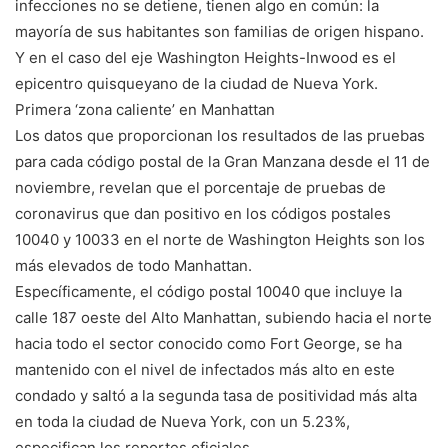
infecciones no se detiene, tienen algo en común: la
mayoría de sus habitantes son familias de origen hispano.
Y en el caso del eje Washington Heights-Inwood es el
epicentro quisqueyano de la ciudad de Nueva York.
Primera ‘zona caliente’ en Manhattan
Los datos que proporcionan los resultados de las pruebas
para cada código postal de la Gran Manzana desde el 11 de
noviembre, revelan que el porcentaje de pruebas de
coronavirus que dan positivo en los códigos postales
10040 y 10033 en el norte de Washington Heights son los
más elevados de todo Manhattan.
Específicamente, el código postal 10040 que incluye la
calle 187 oeste del Alto Manhattan, subiendo hacia el norte
hacia todo el sector conocido como Fort George, se ha
mantenido con el nivel de infectados más alto en este
condado y saltó a la segunda tasa de positividad más alta
en toda la ciudad de Nueva York, con un 5.23%,
especifican los reportes oficiales.