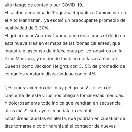
alto riesgo de contagio por COVID-19.
El sector, denominado ‘Pequeña República Dominicana’ en
el Alto Manhattan, ya escaló un preocupante promedio de
positividad de 3.30%.
El gobernador Andrew Cuomo puso este lunes el dedo en
esta nueva área en el mapa de las ‘zonas calientes’, que
muestra el ascenso de infecciones por coronavirus en la
Gran Manzana, y en donde también destacan áreas de
Queens como Jackson Heights con 3.15% de promedio de
contagios y Astoria disparándose con el 4%.
“¡Estamos viviendo días muy peligrosos! ¡La tasa de
creciente de este virus nos obliga a tomar estas medidas.
Y dolorosamente todo indica que vendrán en secuencia
otras más!”, subrayó el mandatario estatal.
Estas áreas puestas en alerta, que podrían en cuestión de
días tornarse a color naranja si el contador de nuevas