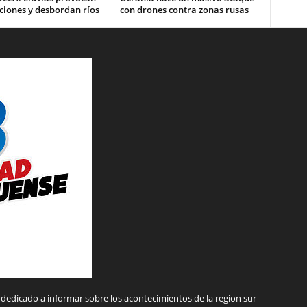
ciones y desbordan ríos
con drones contra zonas rusas
dedicado a informar sobre los acontecimientos de la region sur