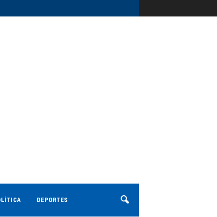
LÍTICA
DEPORTES