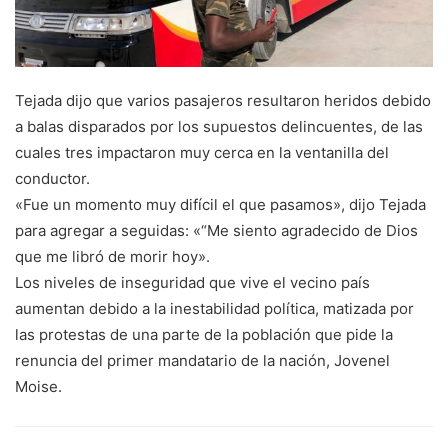
Tejada dijo que varios pasajeros resultaron heridos debido
a balas disparados por los supuestos delincuentes, de las
cuales tres impactaron muy cerca en la ventanilla del
conductor.
«Fue un momento muy difícil el que pasamos», dijo Tejada
para agregar a seguidas: «“Me siento agradecido de Dios
que me libró de morir hoy».
Los niveles de inseguridad que vive el vecino país
aumentan debido a la inestabilidad política, matizada por
las protestas de una parte de la población que pide la
renuncia del primer mandatario de la nación, Jovenel
Moise.