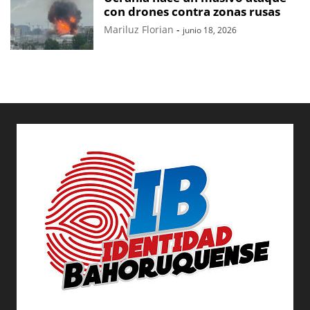
con drones contra zonas rusas
Mariluz Florian
-
junio 18, 2026