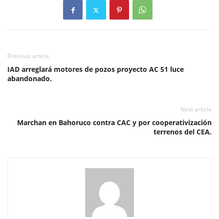
Previous article
IAD arreglará motores de pozos proyecto AC 51 luce
abandonado.
Next article
Marchan en Bahoruco contra CAC y por cooperativización
terrenos del CEA.