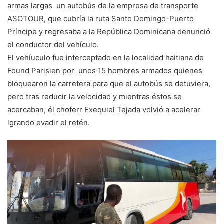
armas largas un autobús de la empresa de transporte
ASOTOUR, que cubría la ruta Santo Domingo-Puerto
Príncipe y regresaba a la República Dominicana denunció
el conductor del vehículo.
El vehíuculo fue interceptado en la localidad haitiana de
Found Parisien por unos 15 hombres armados quienes
bloquearon la carretera para que el autobús se detuviera,
pero tras reducir la velocidad y mientras éstos se
acercaban, él choferr Exequiel Tejada volvió a acelerar
lgrando evadir el retén.