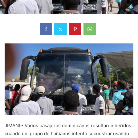
JIMANI.- Varios pasajeros dominicanos resultaron heridos
cuando un grupo de haitianos intentó secuestrar usando