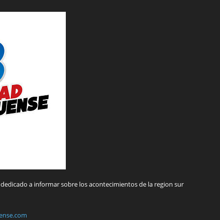
dedicado a informar sobre los acontecimientos de la region sur
ense.com