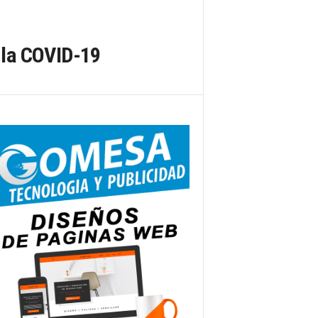
a la COVID-19