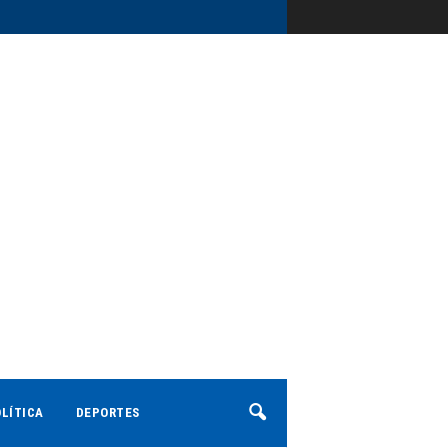
LÍTICA
DEPORTES