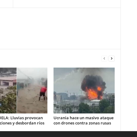
ELA: Lluvias provocan
Ucrania hace un masivo ataque
ciones y desbordan ríos
con drones contra zonas rusas