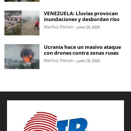
VENEZUELA: Lluvias provocan
inundaciones y desbordan ríos
Mariluz Florian
-
junio 29, 2026
Ucrania hace un masivo ataque
con drones contra zonas rusas
Mariluz Florian
-
junio 18, 2026