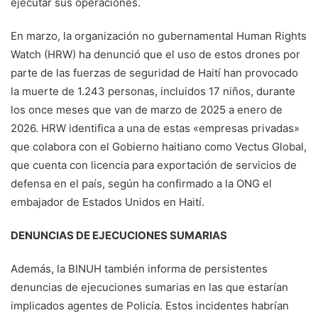
ejecutar sus operaciones.
En marzo, la organización no gubernamental Human Rights
Watch (HRW) ha denunció que el uso de estos drones por
parte de las fuerzas de seguridad de Haití han provocado
la muerte de 1.243 personas, incluidos 17 niños, durante
los once meses que van de marzo de 2025 a enero de
2026. HRW identifica a una de estas «empresas privadas»
que colabora con el Gobierno haitiano como Vectus Global,
que cuenta con licencia para exportación de servicios de
defensa en el país, según ha confirmado a la ONG el
embajador de Estados Unidos en Haití.
DENUNCIAS DE EJECUCIONES SUMARIAS
Además, la BINUH también informa de persistentes
denuncias de ejecuciones sumarias en las que estarían
implicados agentes de Policía. Estos incidentes habrían