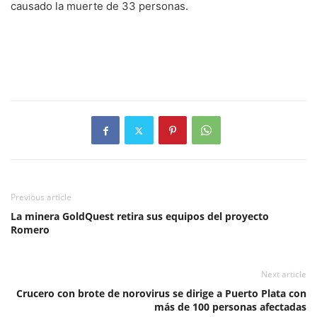
causado la muerte de 33 personas.
Previous article
La minera GoldQuest retira sus equipos del proyecto
Romero
Next article
Crucero con brote de norovirus se dirige a Puerto Plata con
más de 100 personas afectadas