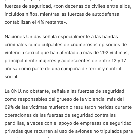
fuerzas de seguridad, «con decenas de civiles entre ellos,
incluidos niños, mientras las fuerzas de autodefensa
contabilizan el 4% restante».
Naciones Unidas señala especialmente a las bandas
criminales como culpables de «numerosos episodios de
violencia sexual que han afectado a más de 292 víctimas,
principalmente mujeres y adolescentes de entre 12 y 17
años» como parte de una campaña de terror y control
social.
La ONU, no obstante, señala a las fuerzas de seguridad
como responsables del grueso de la violencia: más del
69% de las víctimas murieron o resultaron heridas durante
operaciones de las fuerzas de seguridad contra las
pandillas, a veces con el apoyo de empresas de seguridad
privadas que recurren al uso de aviones no tripulados para