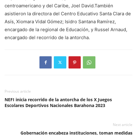
centroamericano y del Caribe, Joel David.También
asistieron la directora del Centro Educativo Santa Clara de
Asís, Xiomara Vidal Gómez; Isidro Santana Ramírez,
encargado de la regional de Educación, y Russel Arnaud,
encargado del recorrido de la antorcha.
Previous article
NEFI inicia recorrido de la antorcha de los X Juegos
Escolares Deportivos Nacionales Barahona 2023
Next article
Gobernación encabeza instituciones, toman medidas