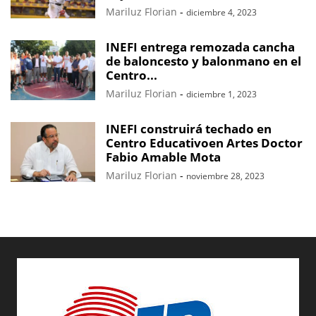
Mariluz Florian
-
diciembre 4, 2023
INEFI entrega remozada cancha
de baloncesto y balonmano en el
Centro...
Mariluz Florian
-
diciembre 1, 2023
INEFI construirá techado en
Centro Educativoen Artes Doctor
Fabio Amable Mota
Mariluz Florian
-
noviembre 28, 2023