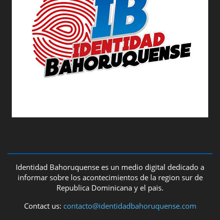
ABOUT US
Identidad Bahoruquense es un medio digital dedicado a
informar sobre los acontecimientos de la region sur de
Republica Dominicana y el pais.
Contact us:
contacto@identidadbahoruquense.com