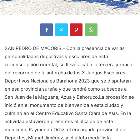
SAN PEDRO DE MACORÍS.- Con la presencia de varias
personalidades deportivas y escolares de esta
circunscripción oriental, se llevó a cabo la tercera jornada
del recorrido de la antorcha de los X Juegos Escolares
Deportivos Nacionales Barahona 2023 que se disputarán
en esa provincia sureña y que tendrá como subsedes a
San Juan de la Maguana, Azua y Bahoruco.La procesión se
inició en el monumento de bienvenida a esta ciudad y
culminó en el Centro Educativo Santa Clara de Asís. En la
actividad estuvieron presentes el alcalde de este
municipio, Raymundo Ortiz; el encargado provincial de
Deportes, Miguel Jiménez, y el atleta medallista