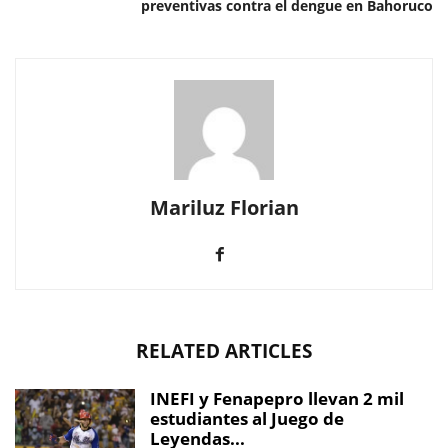
preventivas contra el dengue en Bahoruco
Mariluz Florian
RELATED ARTICLES
INEFI y Fenapepro llevan 2 mil
estudiantes al Juego de
Leyendas...